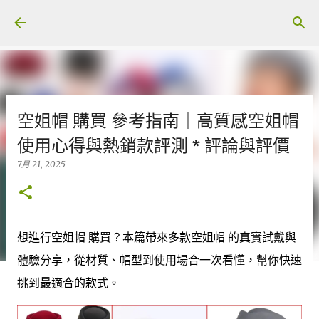
跳至主要內容
空姐帽 購買 參考指南｜高質感空姐帽
使用心得與熱銷款評測 * 評論與評價
7月 21, 2025
想進行空姐帽 購買？本篇帶來多款空姐帽 的真實試戴與
體驗分享，從材質、帽型到使用場合一次看懂，幫你快速
挑到最適合的款式。