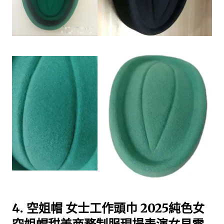
4. 空姐帽 女士工作頭巾 2025純色女