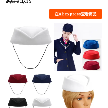
29,03 $
11,61 $
在Aliexpress查看商品