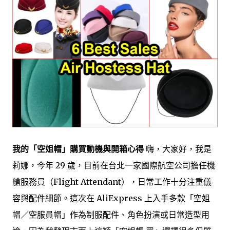
我的「空姐帽」購買動機與開箱心得
嗨，大家好，我是
莉娜，今年 29 歲，目前在台北一家國際航空公司擔任機
艙服務員（Flight Attendant），日常工作十分注重儀
容與配件細節。這次在 AliExpress 上入手多款「空姐
帽／空服員帽」作為制服配件、角色扮演或日常造型用