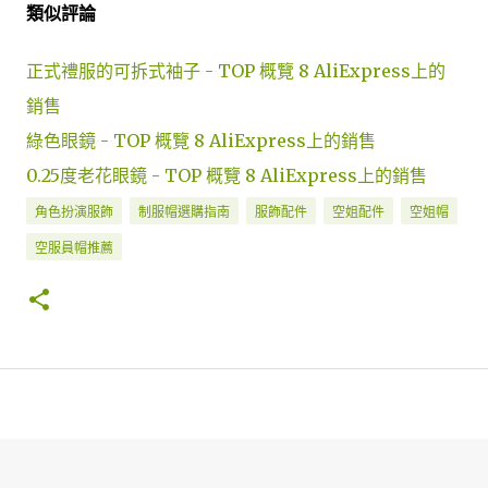
類似評論
正式禮服的可拆式袖子 - TOP 概覽 8 AliExpress上的
銷售
綠色眼鏡 - TOP 概覽 8 AliExpress上的銷售
0.25度老花眼鏡 - TOP 概覽 8 AliExpress上的銷售
角色扮演服飾
制服帽選購指南
服飾配件
空姐配件
空姐帽
空服員帽推薦