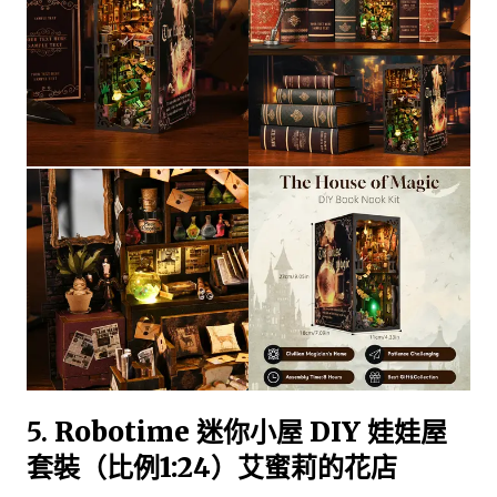
5.
Robotime 迷你小屋 DIY 娃娃屋
套裝（比例1:24）艾蜜莉的花店