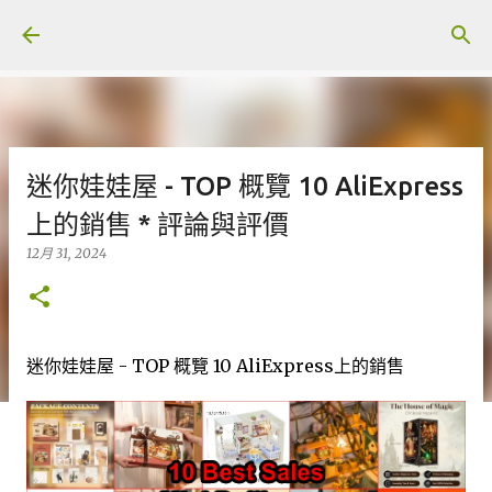
跳至主要內容
迷你娃娃屋 - TOP 概覽 10 AliExpress
上的銷售 * 評論與評價
12月 31, 2024
迷你娃娃屋 - TOP 概覽 10 AliExpress上的銷售