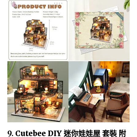
9.
Cutebee DIY 迷你娃娃屋 套裝 附