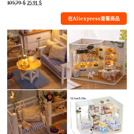
105,79 $
25,91 $
在Aliexpress查看商品