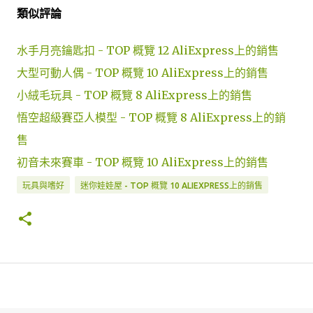
類似評論
水手月亮鑰匙扣 - TOP 概覽 12 AliExpress上的銷售
大型可動人偶 - TOP 概覽 10 AliExpress上的銷售
小絨毛玩具 - TOP 概覽 8 AliExpress上的銷售
悟空超級賽亞人模型 - TOP 概覽 8 AliExpress上的銷
售
初音未來賽車 - TOP 概覽 10 AliExpress上的銷售
玩具與嗜好
迷你娃娃屋 - TOP 概覽 10 ALIEXPRESS上的銷售