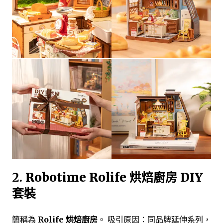
2.
Robotime Rolife 烘焙廚房 DIY
套裝
簡稱為
Rolife 烘焙廚房
。 吸引原因：同品牌延伸系列，