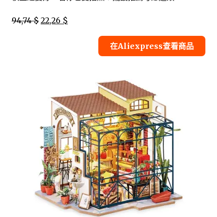
94,74 $
22,26 $
在Aliexpress查看商品