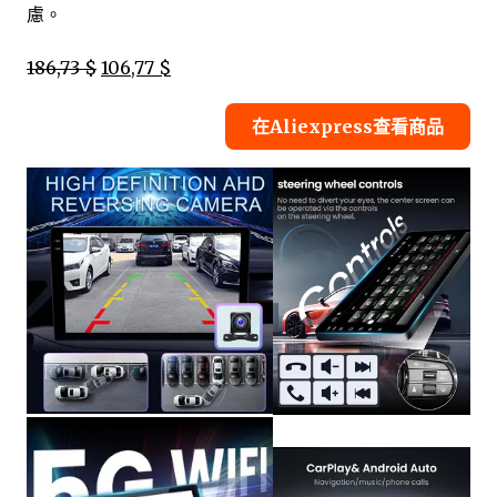
慮。
186,73 $
106,77 $
在Aliexpress查看商品