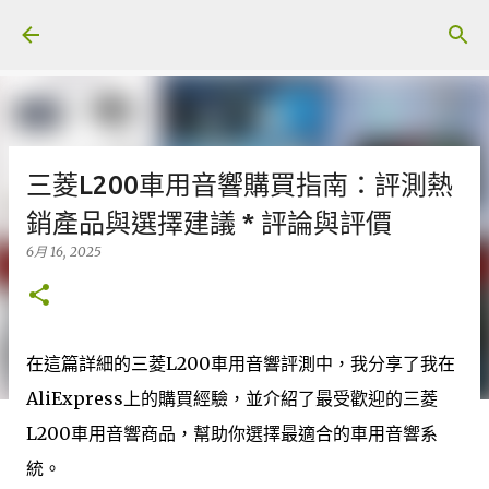
跳至主要內容
三菱L200車用音響購買指南：評測熱
銷產品與選擇建議 * 評論與評價
6月 16, 2025
在這篇詳細的三菱L200車用音響評測中，我分享了我在
AliExpress上的購買經驗，並介紹了最受歡迎的三菱
L200車用音響商品，幫助你選擇最適合的車用音響系
統。