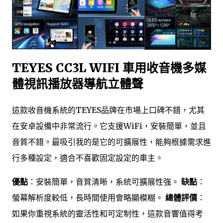
TEYES CC3L WIFI 車用收音機多媒
體視訊播放器導航立體聲
這款收音機系統的TEYES品牌在市場上口碑不錯，尤其
在安卓設備中非常流行。它支援WiFi，安裝簡單，並且
音質不錯。最吸引我的是它的可擴展性，能夠根據需求進
行多種設定，適合不喜歡固定設定的車主。
優點
：安裝簡單，音質清晰，系統可擴展性強。
缺點
：
螢幕解析度較低，長時間使用會略顯模糊。
總體評價
：
如果你重視系統的靈活性和可定制性，這款音響值得考