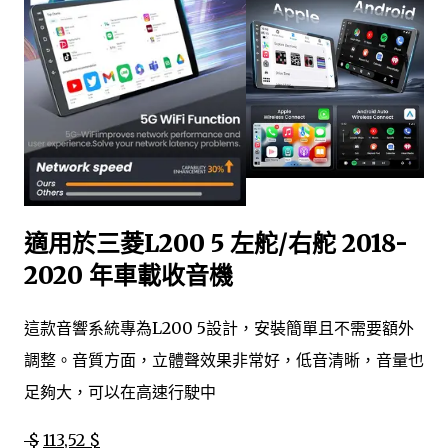
適用於三菱L200 5 左舵/右舵 2018-
2020 年車載收音機
這款音響系統專為L200 5設計，安裝簡單且不需要額外
調整。音質方面，立體聲效果非常好，低音清晰，音量也
足夠大，可以在高速行駛中
$
113,52 $