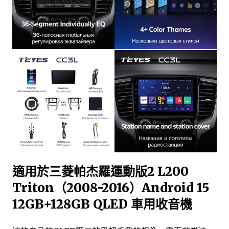
適用於三菱帕杰羅運動版2 L200
Triton（2008-2016）Android 15
12GB+128GB QLED 車用收音機