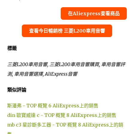
在Aliexpress查看商品
查看今日暢銷榜 三菱L200車用音響
標籤
三菱L200車用音響, 三菱L200車用音響購買, 車用音響評
測, 車用音響選擇, AliExpress音響
類似評論
斯潘弗 - TOP 概覽 6 AliExpress上的銷售
din 歐寶威達 c - TOP 概覽 8 AliExpress上的銷售
mb c3 星診斷多工器 - TOP 概覽 8 AliExpress上的銷