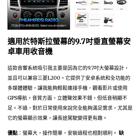
適用於特斯拉螢幕的9.7吋垂直螢幕安
卓車用收音機
這款音響系統吸引我主要是因為它的9.7吋大螢幕設計，
並且可以兼容三菱L200。它提供了安卓系統和全功能的
多媒體體驗，讓我能夠輕鬆連接手機，觀看影片或使用
GPS導航。音質方面，立體聲效果不錯，但低音稍顯不
足。不過，對於日常使用來說完全能夠滿足需求，尤其是
它的螢幕顯示效果，讓長途駕駛變得更有趣。
優點
：螢幕大，操作簡單，安裝過程也相對順利。
缺