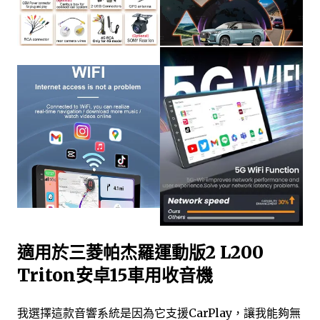
適用於三菱帕杰羅運動版2 L200
Triton安卓15車用收音機
我選擇這款音響系統是因為它支援CarPlay，讓我能夠無