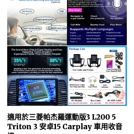
適用於三菱帕杰羅運動版3 L200 5
Triton 3 安卓15 Carplay 車用收音