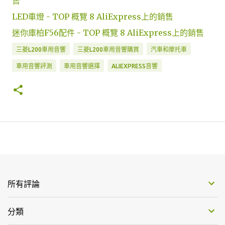
售
LED車燈 - TOP 概覽 8 AliExpress上的銷售
迷你庫柏F56配件 - TOP 概覽 8 AliExpress上的銷售
三菱L200車用音響
三菱L200車用音響購買
汽車和摩托車
車用音響評測
車用音響選擇
ALIEXPRESS音響
所有評論
分類