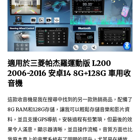
適用於三菱帕杰羅運動版 L200
2006-2016 安卓14 8G+128G 車用收
音機
這款收音機是我在搜尋中找到的另一款熱銷商品，配備了
8G RAM和128G存儲，讓我可以輕鬆存儲音樂和影片資
料，並且支援GPS導航。安裝過程有些繁瑣，但最後的效
果令人滿意。顯示器清晰，並且操作流暢。音質方面也比
我原本車上的音響系統有了明顯的提升，尤其是在播放