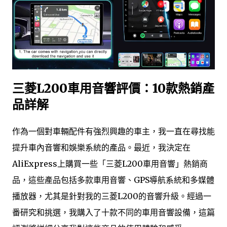
三菱L200車用音響評價：10款熱銷產
品詳解
作為一個對車輛配件有強烈興趣的車主，我一直在尋找能
提升車內音響和娛樂系統的產品。最近，我決定在
AliExpress上購買一些「三菱L200車用音響」熱銷商
品，這些產品包括多款車用音響、GPS導航系統和多媒體
播放器，尤其是針對我的三菱L200的音響升級。經過一
番研究和挑選，我購入了十款不同的車用音響設備，這篇