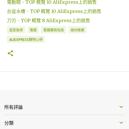
電動閥 - TOP 概覽 10 AliExpress上的銷售
台盆水槽 - TOP 概覽 10 AliExpress上的銷售
刀刃 - TOP 概覽 8 AliExpress上的銷售
居家裝修
電纜
電纜購買指南
線材推薦
ALIEXPRESS購物心得
所有評論
分類