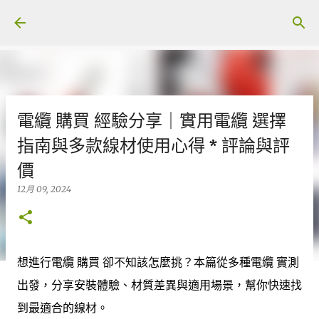
跳至主要內容
電纜 購買 經驗分享｜實用電纜 選擇
指南與多款線材使用心得 * 評論與評
價
12月 09, 2024
想進行電纜 購買 卻不知該怎麼挑？本篇從多種電纜 實測
出發，分享安裝體驗、材質差異與適用場景，幫你快速找
到最適合的線材。