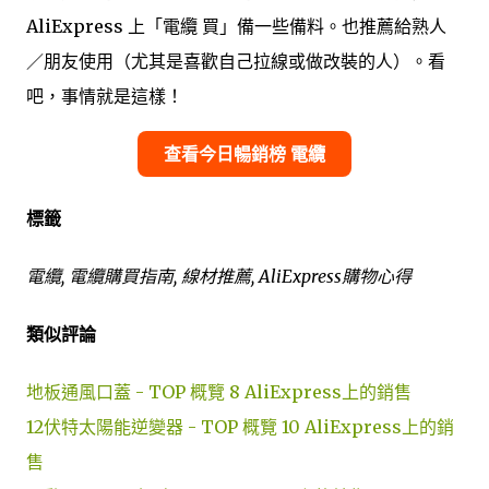
AliExpress 上「電纜 買」備一些備料。也推薦給熟人
／朋友使用（尤其是喜歡自己拉線或做改裝的人）。看
吧，事情就是這樣！
查看今日暢銷榜 電纜
標籤
電纜, 電纜購買指南, 線材推薦, AliExpress購物心得
類似評論
地板通風口蓋 - TOP 概覽 8 AliExpress上的銷售
12伏特太陽能逆變器 - TOP 概覽 10 AliExpress上的銷
售