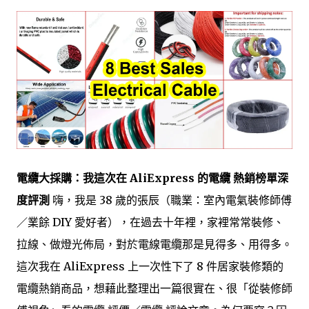
電纜大採購：我這次在 AliExpress 的電纜 熱銷榜單深
度評測
嗨，我是 38 歲的張辰（職業：室內電氣裝修師傅
／業餘 DIY 愛好者），在過去十年裡，家裡常常裝修、
拉線、做燈光佈局，對於電線電纜那是見得多、用得多。
這次我在 AliExpress 上一次性下了 8 件居家裝修類的
電纜熱銷商品，想藉此整理出一篇很實在、很「從裝修師