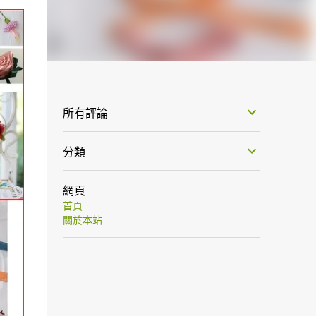
所有評論
分類
網頁
首頁
關於本站