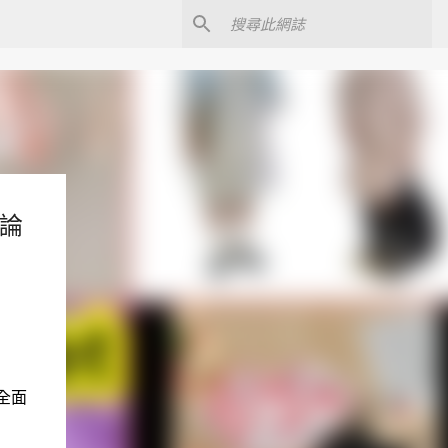
評論
全面