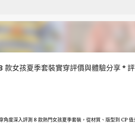
跳至主要內容
8 款女孩夏季套裝實穿評價與體驗分享 * 
角度深入評測 8 款熱門女孩夏季套裝，從材質、版型到 CP 值