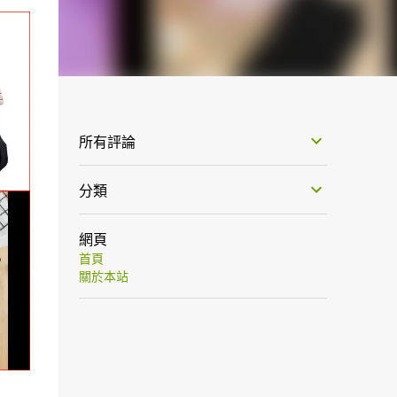
所有評論
分類
網頁
首頁
關於本站