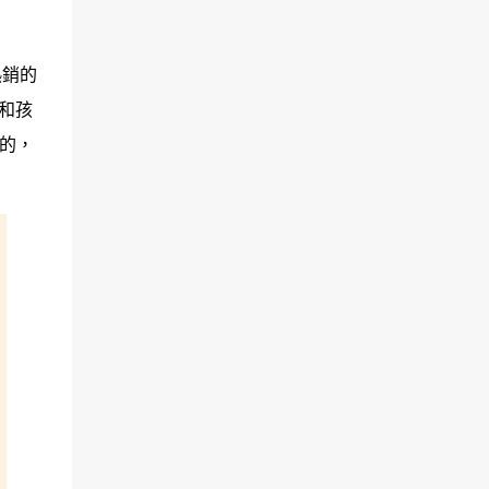
熱銷的
和孩
的，