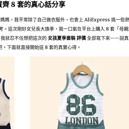
齊 8 套的真心話分享
，我平常除了自己做衣服外，也會上 AliExpress 挑一些
。這次剛好女兒長大換季，我一口氣在平台上購入 8 套「母親
後，我就忍不住想把這次的
女孩夏季套裝 評價
全部寫下來——說真
。下面就直接開始這 8 套的真實心得。