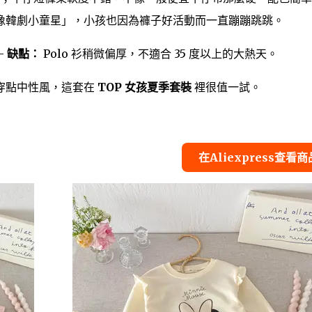
像韓劇小童星」，小孩也因為褲子好活動而一直蹦蹦跳跳。
—
缺點：
Polo 衫稍微偏厚，不適合 35 度以上的大熱天。
穿點中性風，這套在
TOP 女孩夏季套裝
裡很值一試。
在Aliexpress查看商