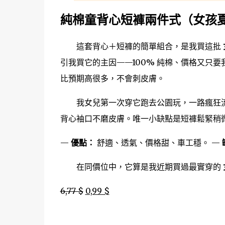
純棉童背心短褲兩件式（女孩夏
這套背心＋短褲的簡單組合，是我買這批
引我買它的主因——100% 純棉、價格又只
比預期高很多，不會刺皮膚。
我女兒第一次穿它跑去公園玩，一路瘋狂流
背心袖口不磨皮膚。唯一小缺點是短褲鬆緊稍
—
優點：
舒適、透氣、價格甜、車工穩。 —
在同價位中，它算是我近期買過最實穿的
6,77 $
0,99 $