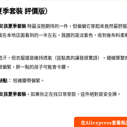
季套裝 評價版）
女孩夏季套裝
時最沒抱期待的一件，但偏偏它穿起來竟然最舒服
要我在本地店面看到的一半左右。我選的是淡紫色，收到後布料柔
汗，但衣服還是維持透氣（這點真的讓我很驚訝）。縫線算整
微偏緊，胖一點的孩子可能會卡腰。
缺點：
短褲腰帶偏緊。
女孩夏季套裝
。如果你正在找日常穿款，這件絕對是安全牌。
在Aliexpress查看商