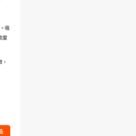
。吸
軟度
齊，
品