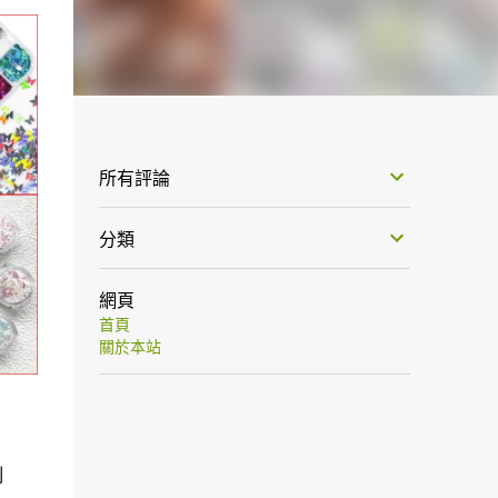
所有評論
分類
網頁
首頁
關於本站
制