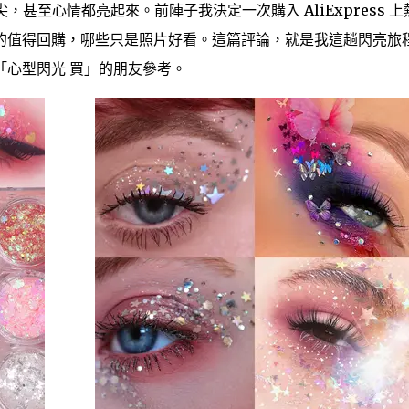
甚至心情都亮起來。前陣子我決定一次購入 AliExpress 上
的值得回購，哪些只是照片好看。這篇評論，就是我這趟閃亮旅
「心型閃光 買」的朋友參考。