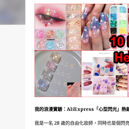
我的浪漫實驗：AliExpress「心型閃光」
我是一名 28 歲的自由化妝師，同時也是個