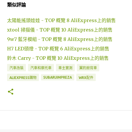
類似評論
太陽能搖頭娃娃 - TOP 概覽 8 AliExpress上的銷售
xtool 掃描儀 - TOP 概覽 10 AliExpress上的銷售
9w7 藍牙模組 - TOP 概覽 8 AliExpress上的銷售
H7 LED頭燈 - TOP 概覽 6 AliExpress上的銷售
鈴木 Carry - TOP 概覽 10 AliExpress上的銷售
汽車改裝
汽車和摩托車
車主實測
翼豹掀背車
SUBARUIMPREZA
ALIEXPRESS購物
WRX配件