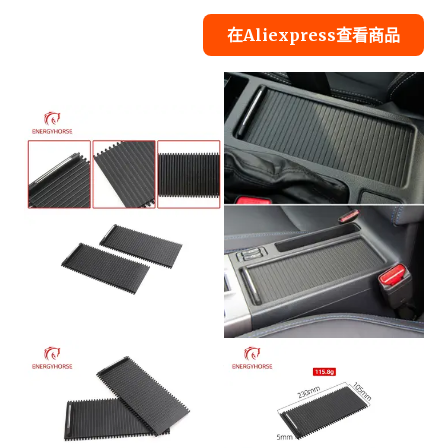
在Aliexpress查看商品