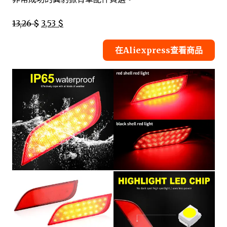
13,26 $
3,53 $
在Aliexpress查看商品