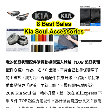
我的起亞秀爾配件購買動機與深入體驗（TOP 起亞秀爾
配件心得）
作為一名 40 出頭、平常自己動手保養車子
的上班族，我對起亞秀爾配件 買來升級、保護、順便讓
愛車變得更「耐看」早就上癮了。最近剛好想把我的
2018 Kia Soul 做一輪小升級，就一次在 AliExpress 下
單 8 件 TOP 起亞秀爾配件。為什麼要寫這份長文？很簡