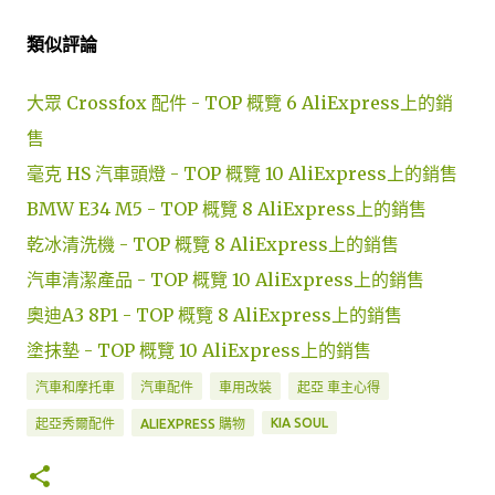
類似評論
大眾 Crossfox 配件 - TOP 概覽 6 AliExpress上的銷
售
毫克 HS 汽車頭燈 - TOP 概覽 10 AliExpress上的銷售
BMW E34 M5 - TOP 概覽 8 AliExpress上的銷售
乾冰清洗機 - TOP 概覽 8 AliExpress上的銷售
汽車清潔產品 - TOP 概覽 10 AliExpress上的銷售
奧迪A3 8P1 - TOP 概覽 8 AliExpress上的銷售
塗抹墊 - TOP 概覽 10 AliExpress上的銷售
汽車和摩托車
汽車配件
車用改裝
起亞 車主心得
KIA SOUL
起亞秀爾配件
ALIEXPRESS 購物