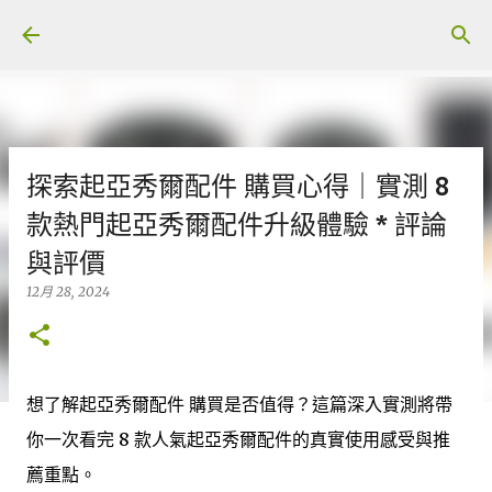
跳至主要內容
探索起亞秀爾配件 購買心得｜實測 8
款熱門起亞秀爾配件升級體驗 * 評論
與評價
12月 28, 2024
想了解起亞秀爾配件 購買是否值得？這篇深入實測將帶
你一次看完 8 款人氣起亞秀爾配件的真實使用感受與推
薦重點。