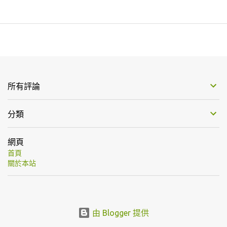
所有評論
分類
網頁
首頁
關於本站
由 Blogger 提供