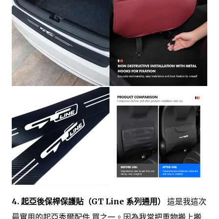
4. 起亞後保桿保護貼（GT Line 系列通用）
這是我這次
最實用的起亞秀爾配件 買之一。因為我常把重物搬上搬