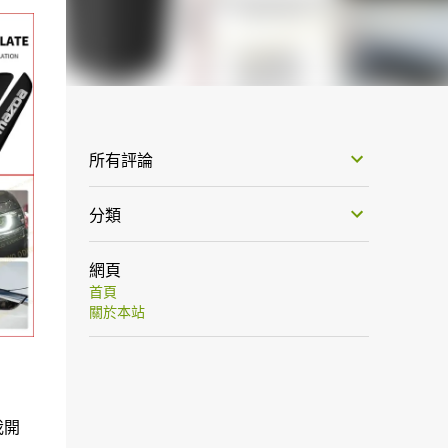
所有評論
分類
網頁
首頁
關於本站
我開