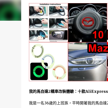
我的馬自達2轎車改裝體驗：十款AliExpre
我是一名36歲的上班族，平時開著我的馬自達