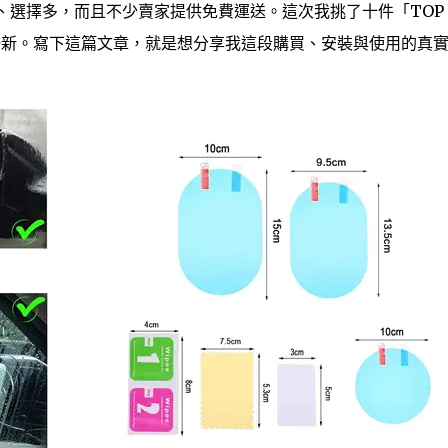
—便宜、選擇多，而且不少賣家提供免費運送。這次我挑了十件「TOP
一新。寫下這篇文章，就是想分享我這段購買、安裝與使用的真