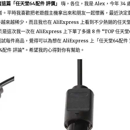
寫這篇「任天堂64配件 評價」
嗨，各位，我是 Alex，今年 34 
者。平時我喜歡把老遊戲主機拿出來和朋友一起懷舊，最近決定
配件越來越稀少，而且我也在 AliExpress 上看到不少熱銷的任天堂
一次在 AliExpress 上下單了多達 8 件 “TOP 任天堂
件商品，覺得可以為想在 AliExpress 上「任天堂64配件
4配件 評論”。希望我的心得對你有幫助。