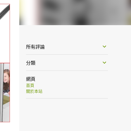
所有評論
分類
網頁
首頁
關於本站