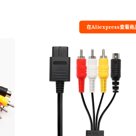
在Aliexpress查看商