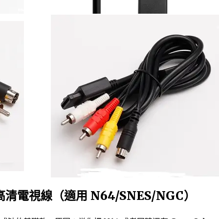
A 高清電視線（適用 N64/SNES/NGC）