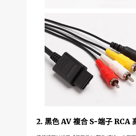
2. 黑色 AV 複合 S-端子 RC