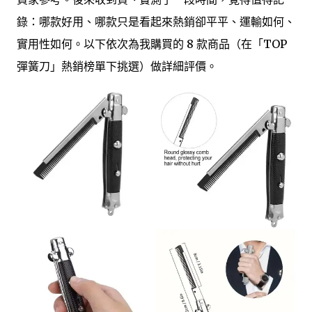
錄：哪款好用、哪款只是看起來熱銷卻平平、運輸如何、
實用性如何。以下依次為我購買的 8 款商品（在「TOP
彈簧刀」熱銷榜單下挑選）做詳細評價。