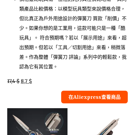
類產品比較價格：以模型玩具類型來說價格合理，
但比真正為戶外用途設計的彈簧刀 買款「削價」不
少。如果你想的是工業用，這款可能只是一種「酷
玩具」。 符合預期嗎？若以「展示用途」來看，超
出預期。但若以「工具／切割用途」來看，稍微落
差。作為整體「彈簧刀 評論」系列中的輕鬆款，我
認為它有其位置。
17,4 $
8,7 $
在Aliexpress查看商品