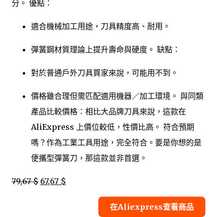
分。 優點：
適合機械加工用途，刀具精度高、耐用。
彈簧鋼材質理論上提升壽命與硬度。 缺點：
對於普通戶外刀具買家來說，可能用不到。
價格雖合理但需匹配適用機器／加工環境。 與同類
產品比較價格：相比大品牌刀具來說，這款在
AliExpress 上價位較低，性價比高。 符合預期
嗎？作為工業工具用途，完全符合。要是你想的是
便攜型彈簧刀，那這款並非首選。
79,67 $
67,67 $
在Aliexpress查看商品