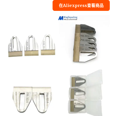
在Aliexpress查看商品