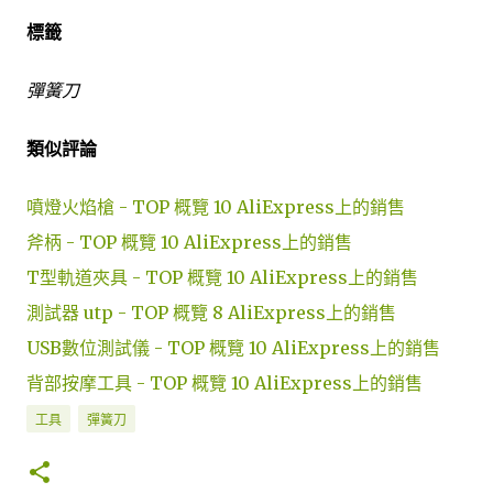
標籤
彈簧刀
類似評論
噴燈火焰槍 - TOP 概覽 10 AliExpress上的銷售
斧柄 - TOP 概覽 10 AliExpress上的銷售
T型軌道夾具 - TOP 概覽 10 AliExpress上的銷售
測試器 utp - TOP 概覽 8 AliExpress上的銷售
USB數位測試儀 - TOP 概覽 10 AliExpress上的銷售
背部按摩工具 - TOP 概覽 10 AliExpress上的銷售
工具
彈簧刀