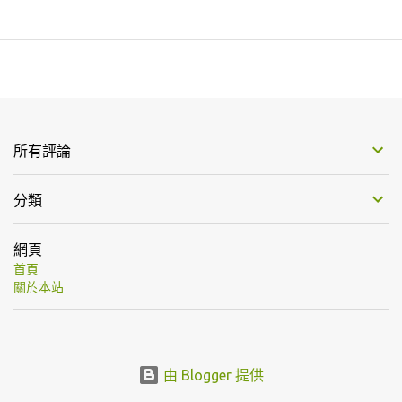
所有評論
分類
網頁
首頁
關於本站
由 Blogger 提供