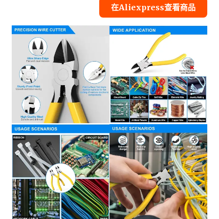
在Aliexpress查看商品