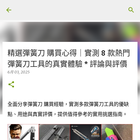
跳至主要內容
精選彈簧刀 購買心得｜實測 8 款熱門
彈簧刀工具的真實體驗 * 評論與評價
6月 03, 2025
全面分享彈簧刀 購買經驗，實測多款彈簧刀工具的優缺
點、用途與真實評價，提供值得參考的實用挑選指南。