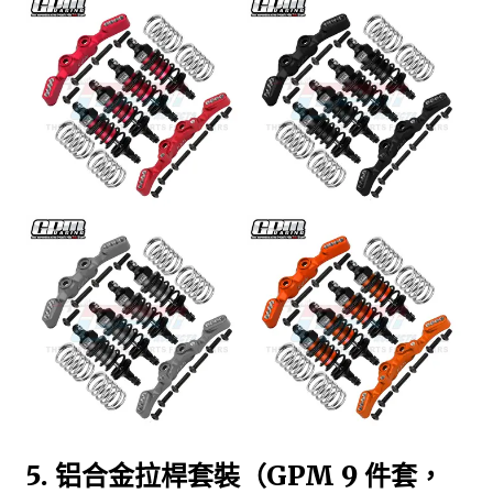
5. 铝合金拉桿套裝（GPM 9 件套，