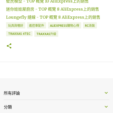
壁虎模型 - TOP 概覽 10 AliExpress上的銷售
迷你娃娃屋廚房 - TOP 概覽 8 AliExpress上的銷售
Loungefly 縫線 - TOP 概覽 8 AliExpress上的銷售
玩具與嗜好
遙控車配件
ALIEXPRESS購物心得
RC改裝
TRAXXAS 4TEC
TRAXXAS升級
所有評論
分類