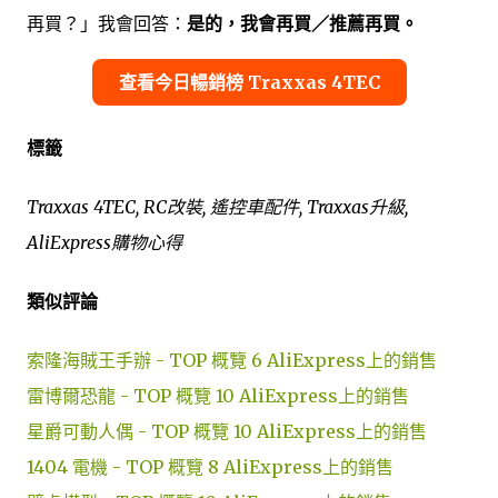
再買？」我會回答：
是的，我會再買／推薦再買。
查看今日暢銷榜 Traxxas 4TEC
標籤
Traxxas 4TEC, RC改裝, 遙控車配件, Traxxas升級,
AliExpress購物心得
類似評論
索隆海賊王手辦 - TOP 概覽 6 AliExpress上的銷售
雷博爾恐龍 - TOP 概覽 10 AliExpress上的銷售
星爵可動人偶 - TOP 概覽 10 AliExpress上的銷售
1404 電機 - TOP 概覽 8 AliExpress上的銷售