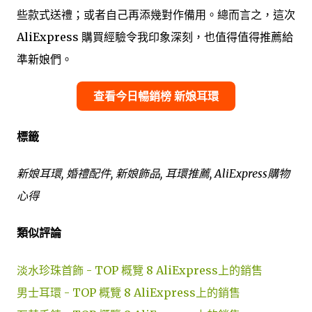
些款式送禮；或者自己再添幾對作備用。總而言之，這次
AliExpress 購買經驗令我印象深刻，也值得值得推薦給
準新娘們。
查看今日暢銷榜 新娘耳環
標籤
新娘耳環, 婚禮配件, 新娘飾品, 耳環推薦, AliExpress購物
心得
類似評論
淡水珍珠首飾 - TOP 概覽 8 AliExpress上的銷售
男士耳環 - TOP 概覽 8 AliExpress上的銷售