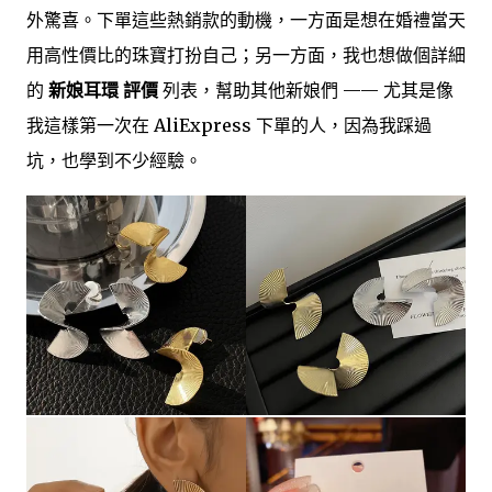
外驚喜。下單這些熱銷款的動機，一方面是想在婚禮當天
用高性價比的珠寶打扮自己；另一方面，我也想做個詳細
的
新娘耳環 評價
列表，幫助其他新娘們 —— 尤其是像
我這樣第一次在 AliExpress 下單的人，因為我踩過
坑，也學到不少經驗。