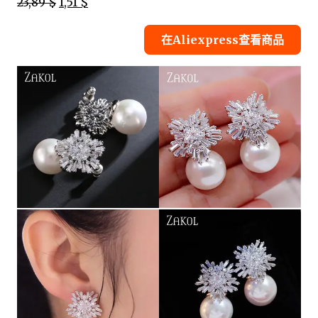
23,89 $
1,51 $
在Aliexpress查看商品