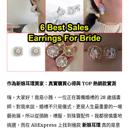
作為新娘耳環買家：真實購買心得與 TOP 熱銷款實測
嗨，大家好！我是小雅，一位正在籌備婚禮的 28 歲插畫
師。對我來說，婚禮不只是儀式，更是人生最重要的一場
藝術展。所以從頭飾、禮服、到珠寶配件，我都很慎重地
挑選，而在 AliExpress 上找到幾款
新娘耳環
真的是意