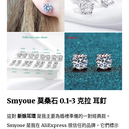
Smyoue 莫桑石 0.1-3 克拉 耳釘
這對
新娘耳環
是我主要為婚禮準備的一對經典款。
Smyoue 是我在 AliExpress 很信任的品牌，它們標示