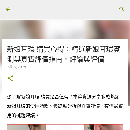
跳至主要內容
新娘耳環 購買心得：精選新娘耳環實
測與真實評價指南 * 評論與評價
7月 19, 2025
想了解新娘耳環 購買是否值得？本篇實測分享多款熱銷
新娘耳環的使用體驗、優缺點分析與真實評價，提供最實
用的挑選建議。