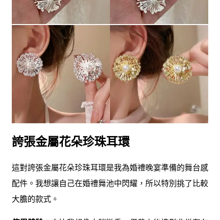
誇張金屬花朵珍珠耳環
這對誇張金屬花朵珍珠耳環是我為婚禮晚宴準備的舞台感
配件。我想讓自己在婚禮舞池中閃耀，所以特別挑了比較
大膽的款式。