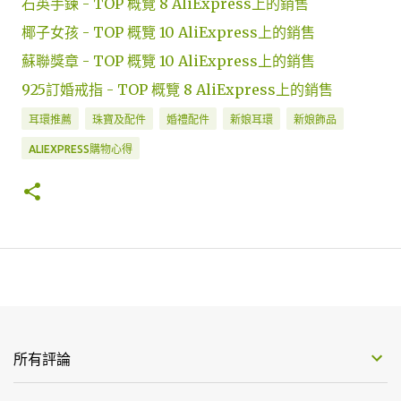
石英手鍊 - TOP 概覽 8 AliExpress上的銷售
椰子女孩 - TOP 概覽 10 AliExpress上的銷售
蘇聯獎章 - TOP 概覽 10 AliExpress上的銷售
925訂婚戒指 - TOP 概覽 8 AliExpress上的銷售
耳環推薦
珠寶及配件
婚禮配件
新娘耳環
新娘飾品
ALIEXPRESS購物心得
所有評論