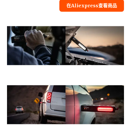
在Aliexpress查看商品