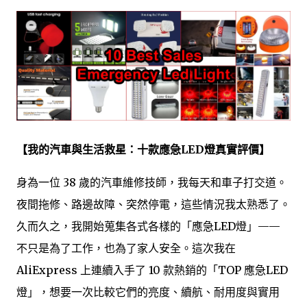
【我的汽車與生活救星：十款應急LED燈真實評價】
身為一位 38 歲的汽車維修技師，我每天和車子打交道。
夜間拖修、路邊故障、突然停電，這些情況我太熟悉了。
久而久之，我開始蒐集各式各樣的「應急LED燈」——
不只是為了工作，也為了家人安全。這次我在
AliExpress 上連續入手了 10 款熱銷的「TOP 應急LED
燈」，想要一次比較它們的亮度、續航、耐用度與實用