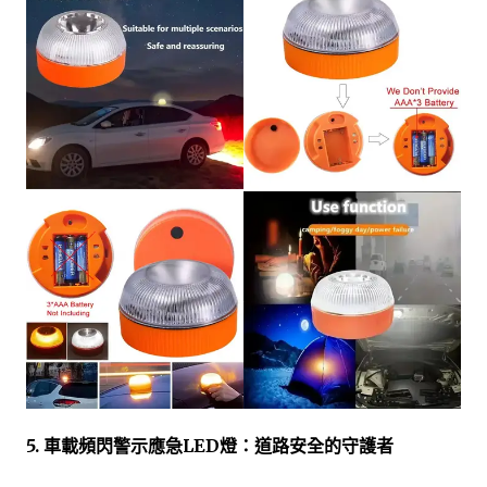
5. 車載頻閃警示應急LED燈：道路安全的守護者