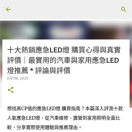
跳至主要內容
十大熱銷應急LED燈 購買心得與真實
評價｜最實用的汽車與家用應急LED
燈推薦 * 評論與評價
6月 08, 2025
想找高CP值的應急LED燈 購買指南？本篇深入評測十款
人氣應急LED燈，從汽車維修、露營到家用照明全面比
較，分享實際使用體驗與推薦理由。