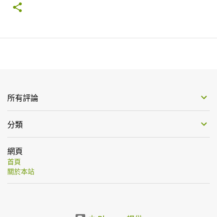
所有評論
分類
網頁
首頁
關於本站