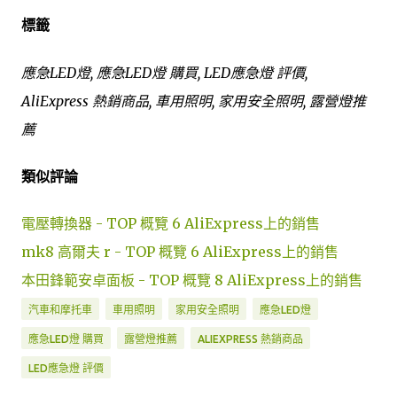
標籤
應急LED燈, 應急LED燈 購買, LED應急燈 評價,
AliExpress 熱銷商品, 車用照明, 家用安全照明, 露營燈推
薦
類似評論
電壓轉換器 - TOP 概覽 6 AliExpress上的銷售
mk8 高爾夫 r - TOP 概覽 6 AliExpress上的銷售
本田鋒範安卓面板 - TOP 概覽 8 AliExpress上的銷售
汽車和摩托車
車用照明
家用安全照明
應急LED燈
應急LED燈 購買
露營燈推薦
ALIEXPRESS 熱銷商品
LED應急燈 評價