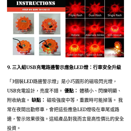
9. 三入組USB充電路邊警示應急LED燈：行車安全升級
「3個裝LED路邊警示燈」是小巧圓形的磁吸閃光燈，
USB充電設計，亮度不錯。
優點：
體積小、閃爍明顯、
附收納盒。
缺點：
磁吸強度中等，重震時可能掉落。 我
常在夜間出勤修車，會把這些應急LED燈吸在車尾或路
邊，警示效果很強。這組產品對我而言是高性價比的安全
投資。