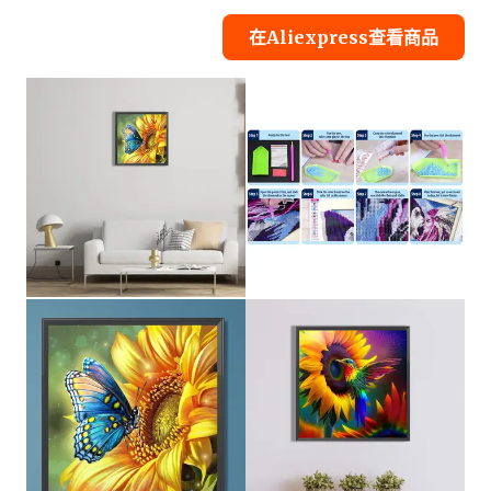
在Aliexpress查看商品