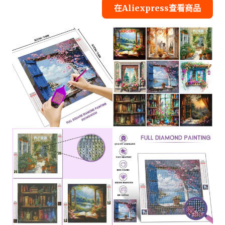
在Aliexpress查看商品