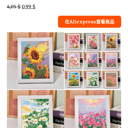
4,05 $
0,99 $
在Aliexpress查看商品