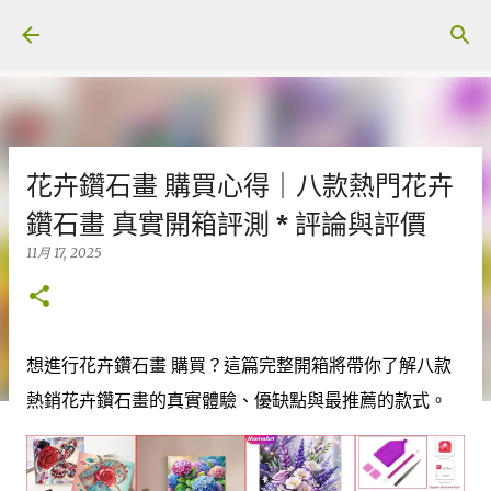
跳至主要內容
花卉鑽石畫 購買心得｜八款熱門花卉
鑽石畫 真實開箱評測 * 評論與評價
11月 17, 2025
想進行花卉鑽石畫 購買？這篇完整開箱將帶你了解八款
熱銷花卉鑽石畫的真實體驗、優缺點與最推薦的款式。