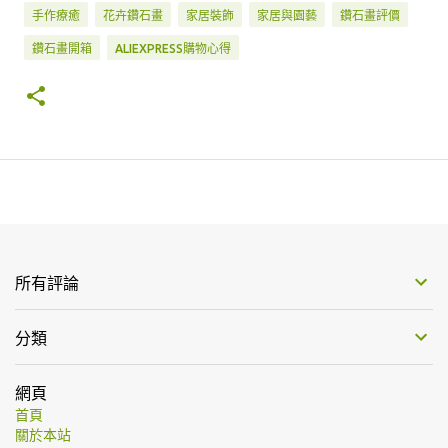
手作療癒
花卉鑽石畫
家居裝飾
家居與園藝
鑽石畫評價
鑽石畫開箱
ALIEXPRESS購物心得
所有評論
分類
網頁
首頁
關於本站