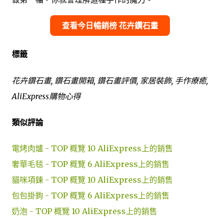
查看今日暢銷榜 花卉鑽石畫
標籤
花卉鑽石畫, 鑽石畫開箱, 鑽石畫評價, 家居裝飾, 手作療癒,
AliExpress購物心得
類似評論
電烤肉爐 - TOP 概覽 10 AliExpress上的銷售
奢華毛毯 - TOP 概覽 6 AliExpress上的銷售
貓咪項鍊 - TOP 概覽 10 AliExpress上的銷售
包包掛鉤 - TOP 概覽 6 AliExpress上的銷售
奶泡 - TOP 概覽 10 AliExpress上的銷售