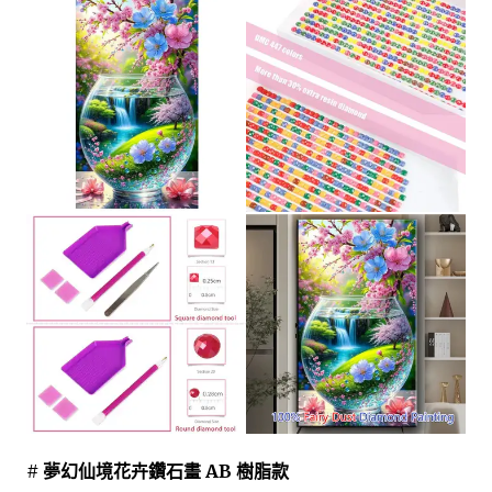
# 夢幻仙境花卉鑽石畫 AB 樹脂款