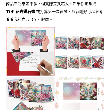
商品看起來差不多，但實際差異超大。如果你也想找
TOP 花卉鑽石畫
或打算第一次嘗試，那就剛好可以參考
看看我的血淚（？）經驗。