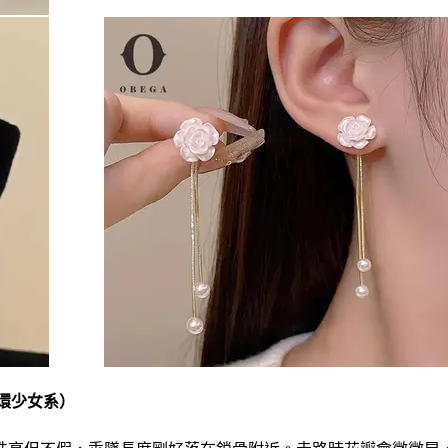
耳環少女系）