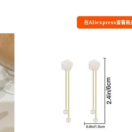
在Aliexpress查看商