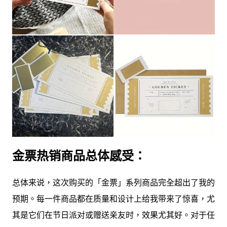
金票热销商品总体感受：
总体来说，这次购买的「金票」系列商品完全超出了我的
预期。每一件商品都在质量和设计上给我带来了惊喜，尤
其是它们在节日派对或赠送亲友时，效果尤其好。对于任