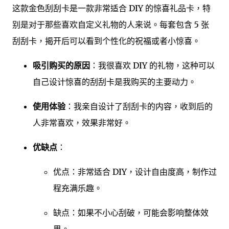
这款金色刮刮卡是一款非常适合 DIY 的惊喜礼品卡，特
别是对于那些喜欢自定义礼物的人来说。每套包含 5 张
刮刮卡，揭开后可以看到个性化的祝福或者小惊喜。
吸引购买的原因
：我很喜欢 DIY 的礼物，这种可以
自己设计惊喜的刮刮卡是我购买的主要动力。
使用体验
：我亲自设计了刮刮卡的内容，收到后的
人非常喜欢，效果非常好。
优缺点
：
优点：非常适合 DIY，设计自由度高，制作过
程充满乐趣。
缺点：如果不小心刮破，可能会影响整体效