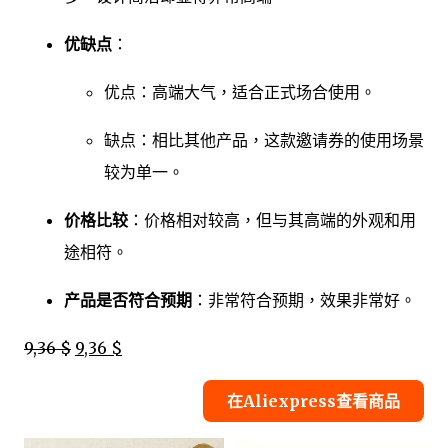
优缺点
：
优点：高端大气，适合正式场合使用。
缺点：相比其他产品，这款邀请券的使用场景
较为单一。
价格比较
：价格相对较高，但与其高端的外观和用
途相符。
产品是否符合预期
：非常符合预期，效果非常好。
9,36 $
9,36 $
在Aliexpress查看商品