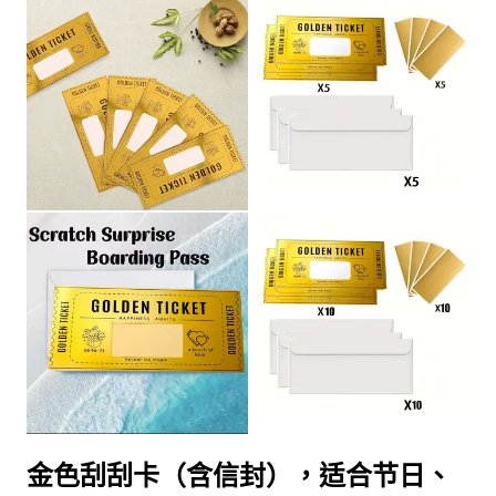
金色刮刮卡（含信封），适合节日、