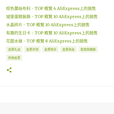
棕色蕾絲布料 - TOP 概覽 6 AliExpress上的銷售
城堡蛋糕裝飾 - TOP 概覽 10 AliExpress上的銷售
水晶碎片 - TOP 概覽 10 AliExpress上的銷售
有趣的生日卡 - TOP 概覽 10 AliExpress上的銷售
花園水槍 - TOP 概覽 8 AliExpress上的銷售
金票礼品
金票评测
金票购买
金票商品
家居與園藝
热销金票