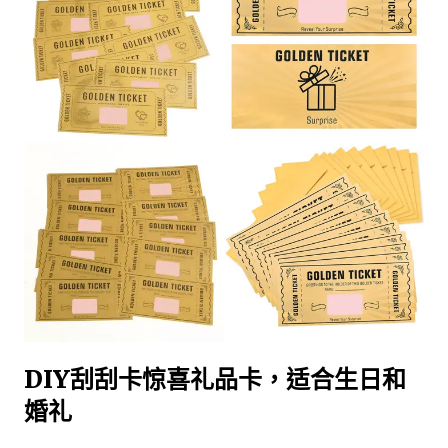
DIY刮刮卡惊喜礼品卡，适合生日和
婚礼