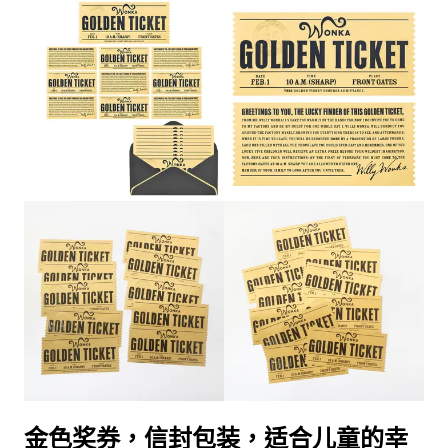
金色奖券，信封包装，适合儿童的幸