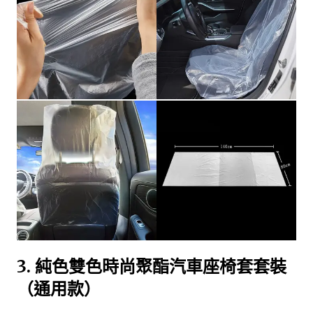
3.
純色雙色時尚聚酯汽車座椅套套裝
（通用款）