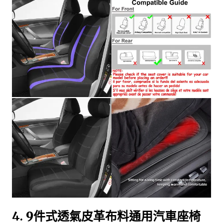
4.
9件式透氣皮革布料通用汽車座椅