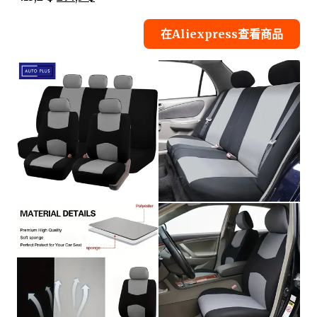
在Aliexpress查看商品