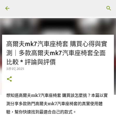
跳至主要內容
高爾夫mk7汽車座椅套 購買心得與實
測｜多款高爾夫mk7汽車座椅套全面
比較 * 評論與評價
3月 07, 2025
想知道高爾夫mk7汽車座椅套 購買該怎麼挑？本篇以實
測分享多款熱門高爾夫mk7汽車座椅套的真實使用體
驗，幫你快速找到最適合自己的款式。