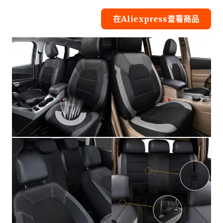
在Aliexpress查看商品