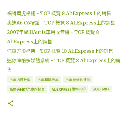
福特翼虎格柵 - TOP 概覽 8 AliExpress上的銷售
奧迪A6 C6按鈕 - TOP 概覽 8 AliExpress上的銷售
2007年豐田Auris車用收音機 - TOP 概覽 8
AliExpress上的銷售
汽車方形杯架 - TOP 概覽 10 AliExpress上的銷售
迷你庫柏多媒體系統 - TOP 概覽 8 AliExpress上的銷
售
汽車內裝升級
汽車和摩托車
汽車座椅套推薦
GOLF MK7
高爾夫MK7汽車座椅套
ALIEXPRESS購物心得