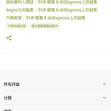
迷你鄉村人標誌 - TOP 概覽 8 AliExpress上的銷售
Argos方向盤套 - TOP 概覽 8 AliExpress上的銷售
汽車軟管 - TOP 概覽 8 AliExpress上的銷售
汽車和摩托車
路虎攬勝運動版配件
所有評論
分類