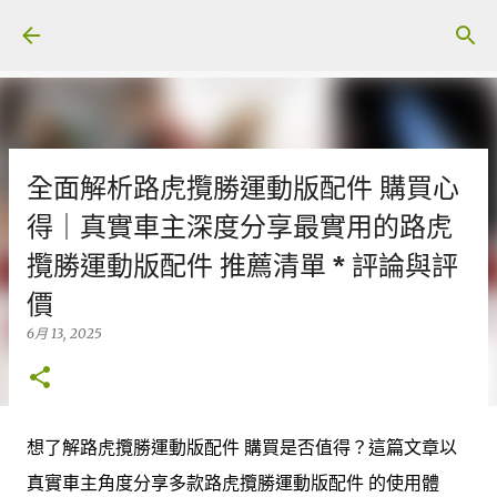
跳至主要內容
全面解析路虎攬勝運動版配件 購買心
得｜真實車主深度分享最實用的路虎
攬勝運動版配件 推薦清單 * 評論與評
價
6月 13, 2025
想了解路虎攬勝運動版配件 購買是否值得？這篇文章以
真實車主角度分享多款路虎攬勝運動版配件 的使用體