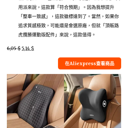
用派來說，這款算「符合預期」。因為我想提升
「整車一致感」，這款徽標達到了。當然，如果你
追求質感極致，可能還是會選原廠，但就「頂販路
虎攬勝運動版配件」來說，這款值得。
6,05 $
5,14 $
在Aliexpress查看商品