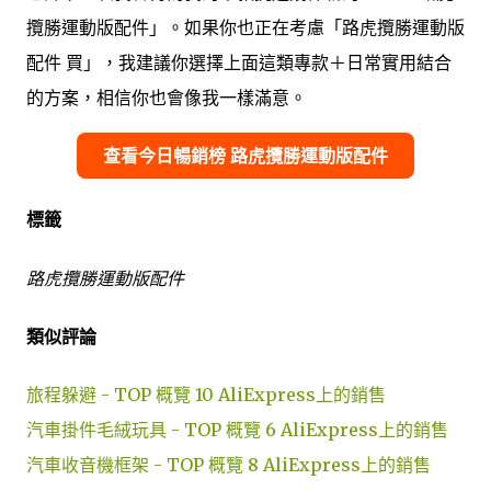
攬勝運動版配件」。如果你也正在考慮「路虎攬勝運動版
配件 買」，我建議你選擇上面這類專款＋日常實用結合
的方案，相信你也會像我一樣滿意。
查看今日暢銷榜 路虎攬勝運動版配件
標籤
路虎攬勝運動版配件
類似評論
旅程躲避 - TOP 概覽 10 AliExpress上的銷售
汽車掛件毛絨玩具 - TOP 概覽 6 AliExpress上的銷售
汽車收音機框架 - TOP 概覽 8 AliExpress上的銷售