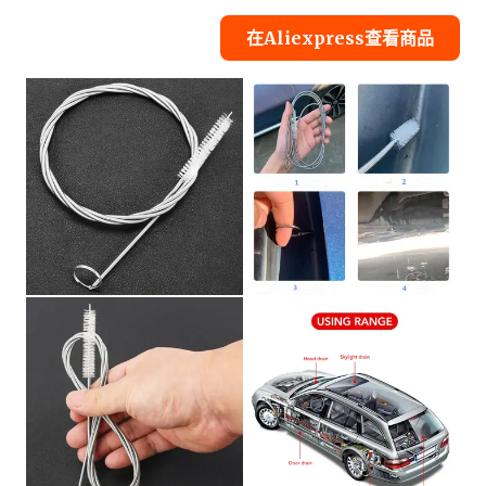
在Aliexpress查看商品