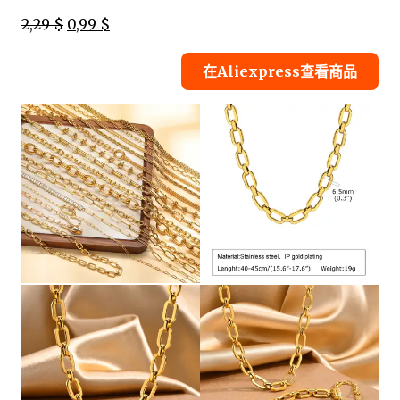
2,29 $
0,99 $
在Aliexpress查看商品