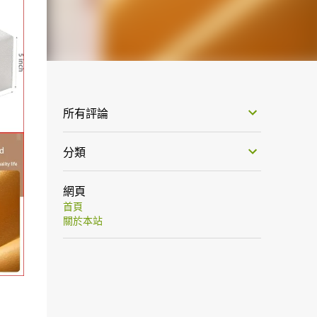
所有評論
分類
網頁
首頁
關於本站