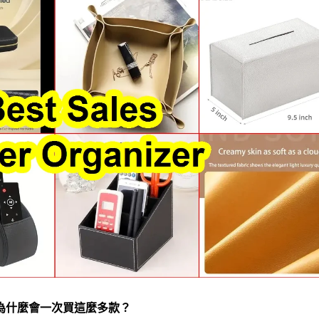
為什麼會一次買這麼多款？