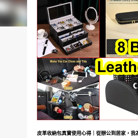
皮革收納包真實使用心得｜從辦公到居家，我