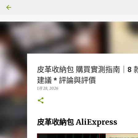
皮革收納包 購買實測指南｜8 款 
建議 * 評論與評價
1月 28, 2026
皮革收納包 AliExpress