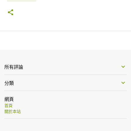
所有評論
分類
網頁
首頁
關於本站