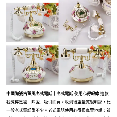
中國陶瓷古董風老式電話｜老式電話 使用心得紀錄
這款
我純粹是被「陶瓷」吸引而買。收到後重量感很明顯，比
一般老式電話重不少。老式電話使用心得很真實地說：質