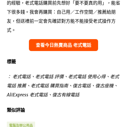
的經驗，老式電話購買前先想好「要不要真的用」，能省
下很多錢。我會再購買：自己用／工作空間／推薦給朋
友，但送禮前一定會先確認對方能不能接受老式操作方
式。
查看今日熱賣商品 老式電話
標籤
： 老式電話、老式電話 評價、老式電話 使用心得、老式
電話 推薦、老式電話 購買指南、復古電話、復古座機、
AliExpress 老式電話、復古有線電話
類似評論
電腦及辦公用品