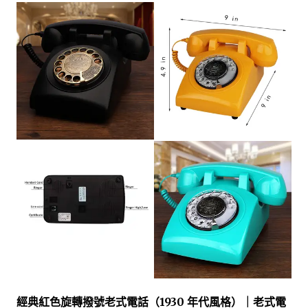
經典紅色旋轉撥號老式電話（1930 年代風格）｜老式電