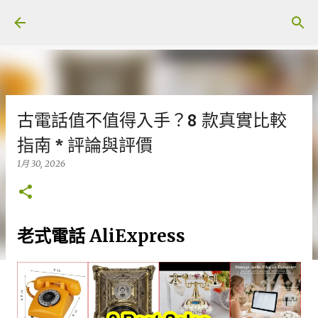
跳至主要內容
古電話值不值得入手？8 款真實比較
指南 * 評論與評價
1月 30, 2026
老式電話 AliExpress