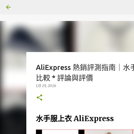
AliExpress 熱銷評測指南
比較 * 評論與評價
1月 29, 2026
水手服上衣 AliExpress