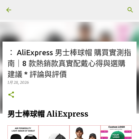
跳至主要內容
： AliExpress 男士棒球帽 購買實測指
南｜8 款熱銷款真實配戴心得與選購
建議 * 評論與評價
1月 28, 2026
男士棒球帽 AliExpress