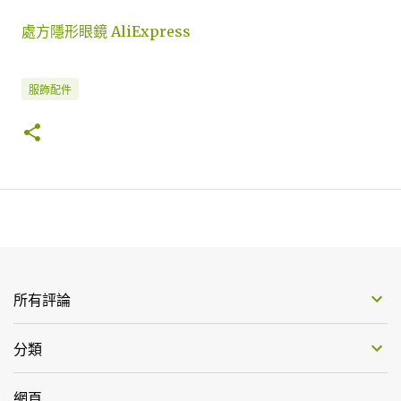
處方隱形眼鏡 AliExpress
服飾配件
所有評論
分類
網頁