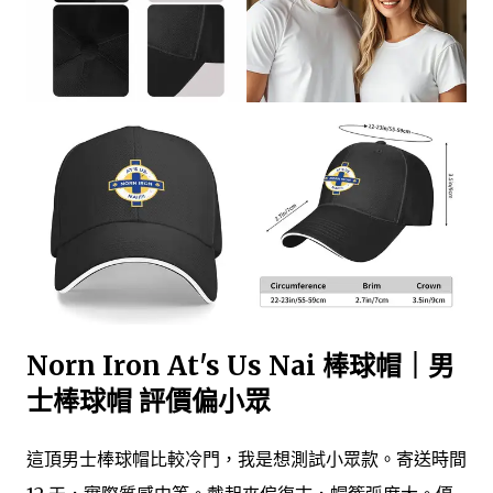
Norn Iron At's Us Nai 棒球帽｜男
士棒球帽 評價偏小眾
這頂男士棒球帽比較冷門，我是想測試小眾款。寄送時間