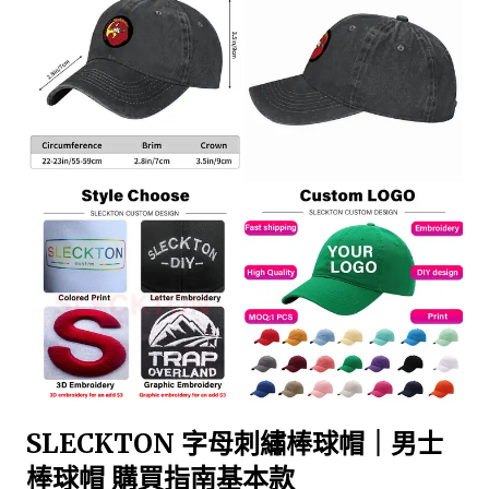
SLECKTON 字母刺繡棒球帽｜男士
棒球帽 購買指南基本款