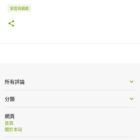
家居與園藝
所有評論
分類
網頁
首頁
關於本站