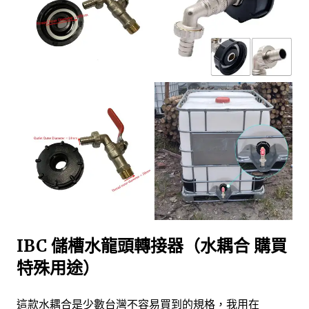
IBC 儲槽水龍頭轉接器（水耦合 購買
特殊用途）
這款水耦合是少數台灣不容易買到的規格，我用在