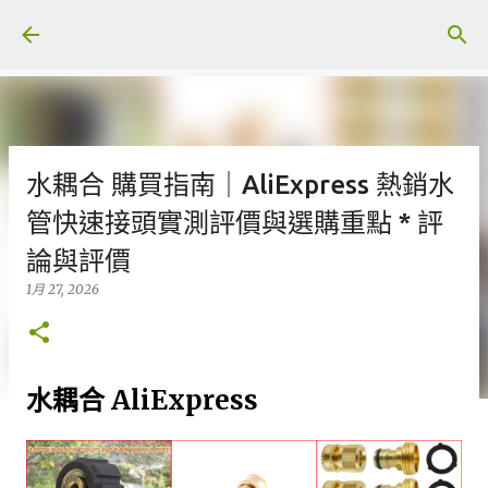
跳至主要內容
水耦合 購買指南｜AliExpress 熱銷水
管快速接頭實測評價與選購重點 * 評
論與評價
1月 27, 2026
水耦合 AliExpress