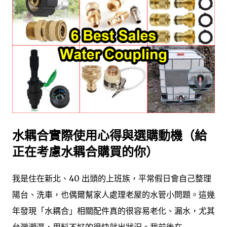
水耦合實際使用心得與選購動機（給
正在考慮水耦合購買的你）
我是住在新北、40 出頭的上班族，平常假日會自己整理
陽台、洗車，也偶爾幫家人處理老屋的水管小問題。這幾
年發現「水耦合」相關配件真的很容易老化、漏水，尤其