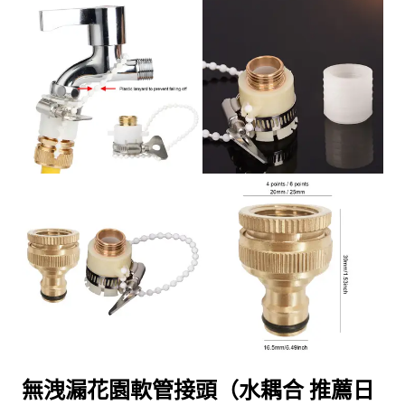
無洩漏花園軟管接頭（水耦合 推薦日