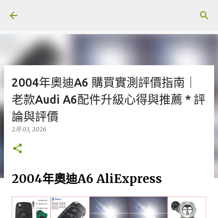
跳至主要內容
2004年奧迪A6 購買實測評價指南｜
老款Audi A6配件升級心得與推薦 * 評
論與評價
2月 03, 2026
2004年奧迪A6 AliExpress