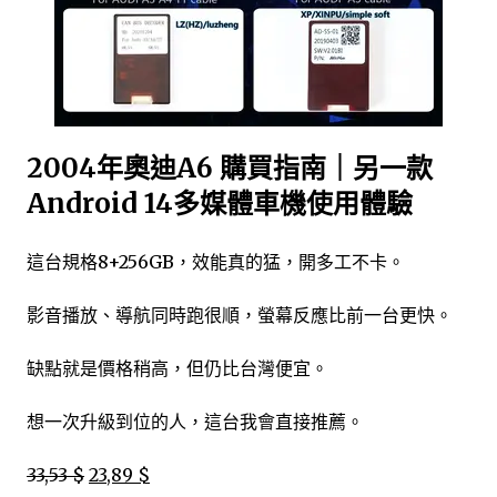
2004年奧迪A6 購買指南｜另一款
Android 14多媒體車機使用體驗
這台規格8+256GB，效能真的猛，開多工不卡。
影音播放、導航同時跑很順，螢幕反應比前一台更快。
缺點就是價格稍高，但仍比台灣便宜。
想一次升級到位的人，這台我會直接推薦。
33,53 $
23,89 $