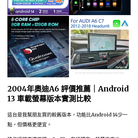
2004年奧迪A6 評價推薦｜Android
13 車載螢幕版本實測比較
這台是我幫朋友買的較舊版本，功能比Android 14少一
點，但價格更便宜。