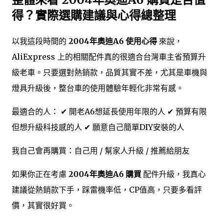
得？實際選購建議與心得總整理
以我這段時間的
2004年奧迪A6 使用心得
來說，
AliExpress 上的相關配件真的很適合台灣車主省預算升
級老車。只要選對熱銷款，品質其實不差，尤其是車機與
燈具升級後，整台車的使用體驗年輕化非常有感。
最適合的人： ✔ 開老A6想延長使用年限的人 ✔ 預算有限
但想升級科技感的人 ✔ 願意自己簡單DIY安裝的人
我自己會再購買：自己用 / 幫家人升級 / 推薦給朋友
如果你正在考慮
2004年奧迪A6 購買
配件升級，我真心
建議從熱銷款下手，踩雷機率低，CP值高，只要多看評
價，其實很好買。