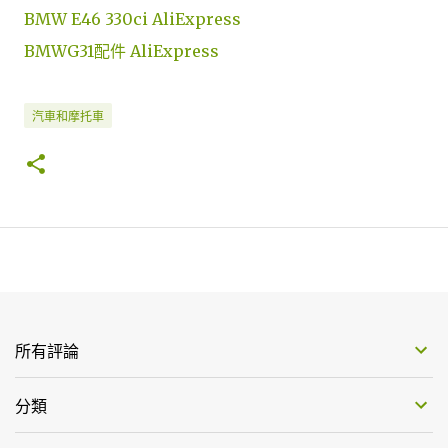
BMW E46 330ci AliExpress
BMWG31配件 AliExpress
汽車和摩托車
所有評論
分類