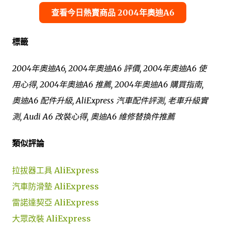
查看今日熱賣商品 2004年奧迪A6
標籤
2004年奧迪A6, 2004年奧迪A6 評價, 2004年奧迪A6 使
用心得, 2004年奧迪A6 推薦, 2004年奧迪A6 購買指南,
奧迪A6 配件升級, AliExpress 汽車配件評測, 老車升級實
測, Audi A6 改裝心得, 奧迪A6 維修替換件推薦
類似評論
拉拔器工具 AliExpress
汽車防滑墊 AliExpress
雷諾達契亞 AliExpress
大眾改裝 AliExpress