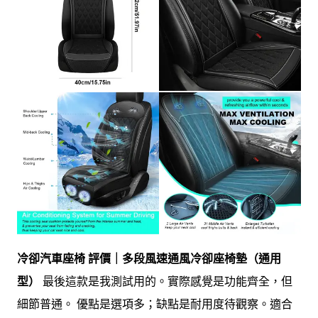
冷卻汽車座椅 評價｜多段風速通風冷卻座椅墊（通用
型）
最後這款是我測試用的。實際感覺是功能齊全，但
細節普通。 優點是選項多；缺點是耐用度待觀察。適合