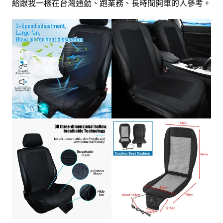
給跟我一樣在台灣通勤、跑業務、長時間開車的人參考。