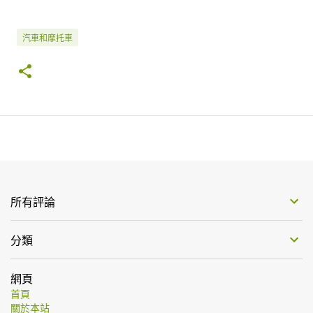
汽車和摩托車
所有評論
分類
網頁
首頁
關於本站