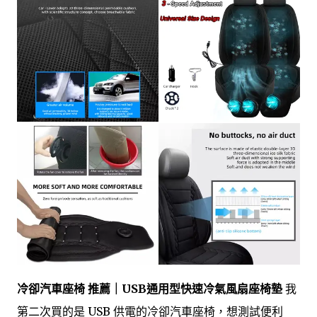
冷卻汽車座椅 推薦｜USB通用型快速冷氣風扇座椅墊
我
第二次買的是 USB 供電的冷卻汽車座椅，想測試便利