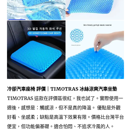
冷卻汽車座椅 評價｜TIMOTRAS 冰絲涼爽汽車坐墊
TIMOTRAS 這款在評價區很紅，我也試了。實際使用一
週後，感想是：觸感涼，但不是真的降溫。 優點是外觀
好看、坐感柔；缺點是高溫下效果有限。價格比台灣平台
便宜，但功能偏基礎。適合怕悶、不追求冷風的人。