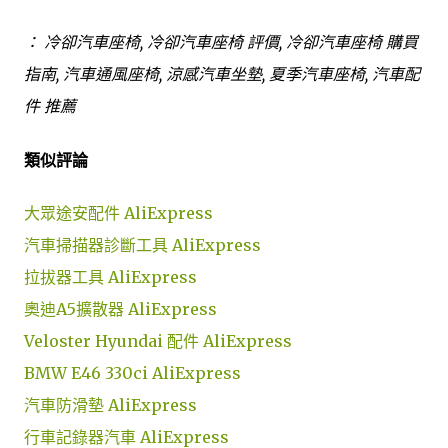
： 冷卻汽車座椅, 冷卻汽車座椅 評價, 冷卻汽車座椅 購買
指南, 汽車通風座椅, 涼感汽車坐墊, 夏季汽車座椅, 汽車配
件 推薦
類似評論
大眾途安配件 AliExpress
汽車掃描器診斷工具 AliExpress
拉拔器工具 AliExpress
奧迪A5擴散器 AliExpress
Veloster Hyundai 配件 AliExpress
BMW E46 330ci AliExpress
汽車防滑墊 AliExpress
行車記錄器汽車 AliExpress