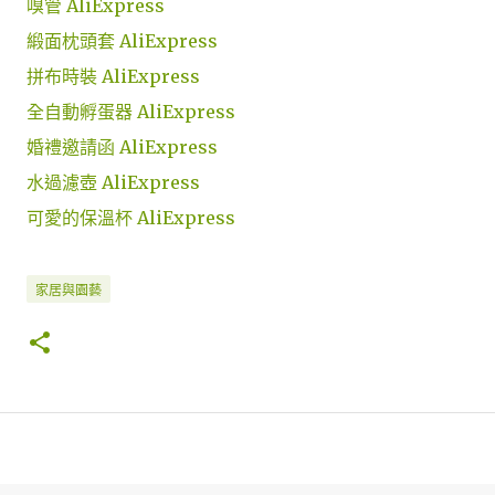
嗅管 AliExpress
緞面枕頭套 AliExpress
拼布時裝 AliExpress
全自動孵蛋器 AliExpress
婚禮邀請函 AliExpress
水過濾壺 AliExpress
可愛的保溫杯 AliExpress
家居與園藝