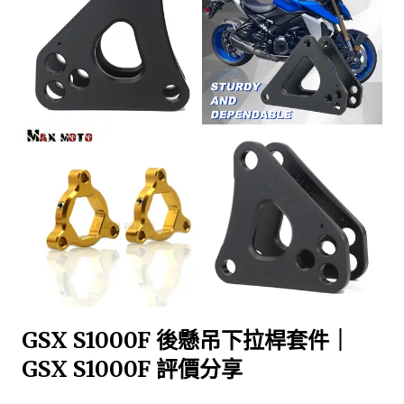
GSX S1000F 後懸吊下拉桿套件｜
GSX S1000F 評價分享