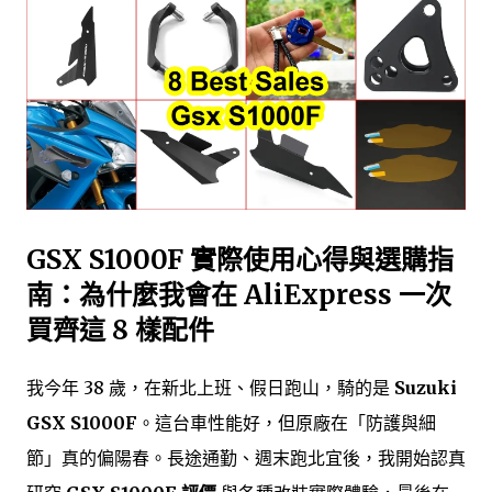
GSX S1000F 實際使用心得與選購指
南：為什麼我會在 AliExpress 一次
買齊這 8 樣配件
我今年 38 歲，在新北上班、假日跑山，騎的是
Suzuki
GSX S1000F
。這台車性能好，但原廠在「防護與細
節」真的偏陽春。長途通勤、週末跑北宜後，我開始認真