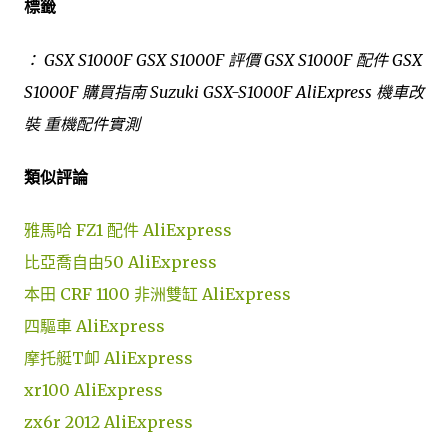
標籤
： GSX S1000F GSX S1000F 評價 GSX S1000F 配件 GSX
S1000F 購買指南 Suzuki GSX-S1000F AliExpress 機車改
裝 重機配件實測
類似評論
雅馬哈 FZ1 配件 AliExpress
比亞喬自由50 AliExpress
本田 CRF 1100 非洲雙缸 AliExpress
四驅車 AliExpress
摩托艇T卹 AliExpress
xr100 AliExpress
zx6r 2012 AliExpress