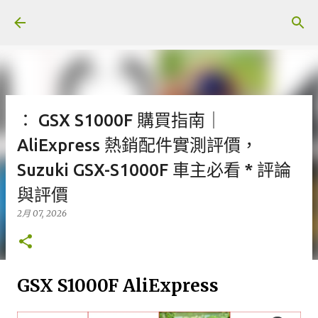
跳至主要內容
： GSX S1000F 購買指南｜
AliExpress 熱銷配件實測評價，
Suzuki GSX-S1000F 車主必看 * 評論
與評價
2月 07, 2026
GSX S1000F AliExpress