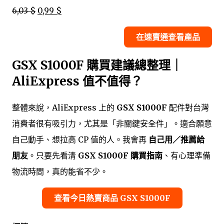
6,03 $
0,99 $
在速賣通查看產品
GSX S1000F 購買建議總整理｜
AliExpress 值不值得？
整體來說，AliExpress 上的
GSX S1000F
配件對台灣
消費者很有吸引力，尤其是「非關鍵安全件」。適合願意
自己動手、想拉高 CP 值的人。我會再
自己用／推薦給
朋友
。只要先看清
GSX S1000F 購買指南
、有心理準備
物流時間，真的能省不少。
查看今日熱賣商品 GSX S1000F