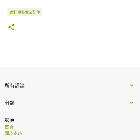
摩托車裝備及配件
所有評論
分類
網頁
首頁
關於本站