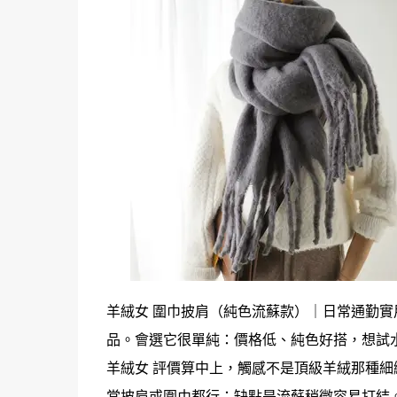
羊絨女 圍巾披肩（純色流蘇款）｜日常通勤實用的
品。會選它很單純：價格低、純色好搭，想試水
羊絨女 評價算中上，觸感不是頂級羊絨那種細
當披肩或圍巾都行；缺點是流蘇稍微容易打結