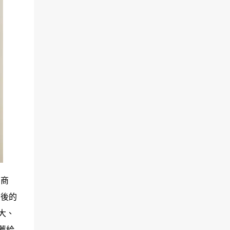
的商
用後的
大、
薦給