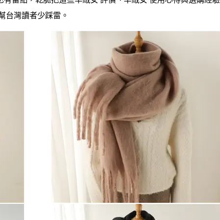
幫台灣讀者少踩雷。