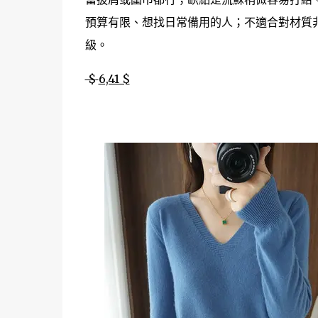
預算有限、想找日常備用的人；不適合對材質
級。
$
6,41 $