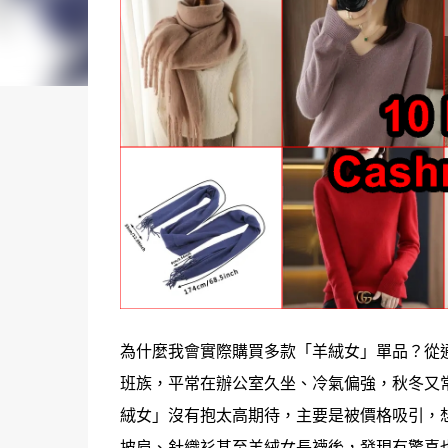
為什麼我會實際購買多款「羊絨女」單品？從通
班族，平常在辦公室久坐、冷氣偏強，秋冬又常需
絨女」沒有抱太高期待，主要是被價格吸引，
披肩、針織衫甚至羊絨女長襪後，發現有驚喜也