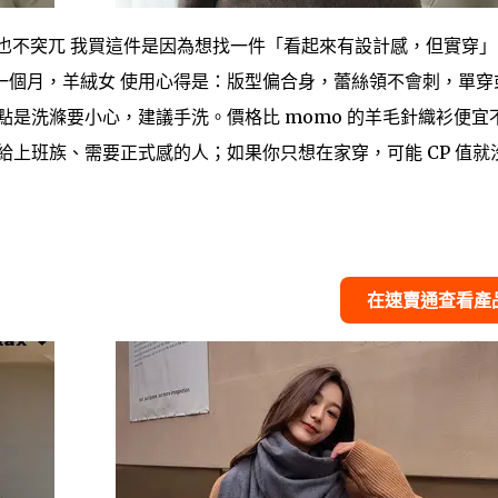
穿也不突兀 我買這件是因為想找一件「看起來有設計感，但實穿
一個月，羊絨女 使用心得是：版型偏合身，蕾絲領不會刺，單穿
點是洗滌要小心，建議手洗。價格比 momo 的羊毛針織衫便宜
給上班族、需要正式感的人；如果你只想在家穿，可能 CP 值就
在速賣通查看產