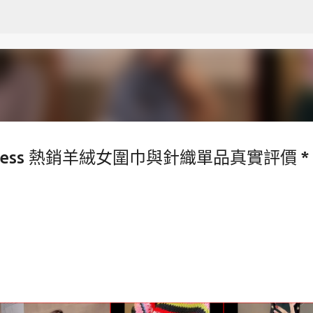
跳至主要內容
ress 熱銷羊絨女圍巾與針織單品真實評價 *