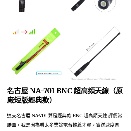
名古屋 NA-701 BNC 超高頻天線（原
廠短版經典款）
這支名古屋 NA-701 算是經典款 BNC 超高頻天線 評價常
勝軍，我是因為看太多業餘電台推薦才買。寄送速度普