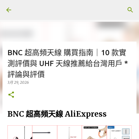
跳至主要內容
BNC 超高頻天線 購買指南｜10 款實
測評價與 UHF 天線推薦給台灣用戶 *
評論與評價
3月 29, 2026
BNC 超高頻天線 AliExpress