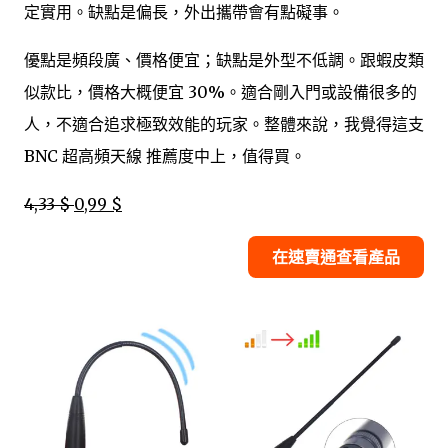
定實用。缺點是偏長，外出攜帶會有點礙事。
優點是頻段廣、價格便宜；缺點是外型不低調。跟蝦皮類
似款比，價格大概便宜 30%。適合剛入門或設備很多的
人，不適合追求極致效能的玩家。整體來說，我覺得這支
BNC 超高頻天線 推薦度中上，值得買。
4,33 $
0,99 $
在速賣通查看產品