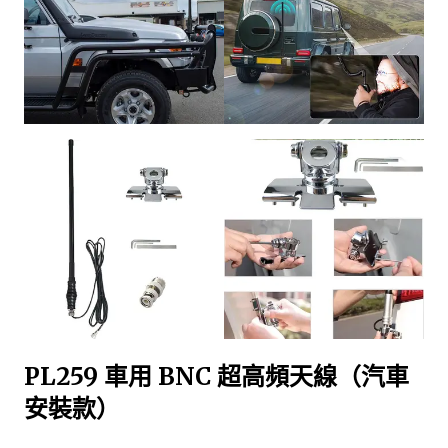
PL259 車用 BNC 超高頻天線（汽車
安裝款）