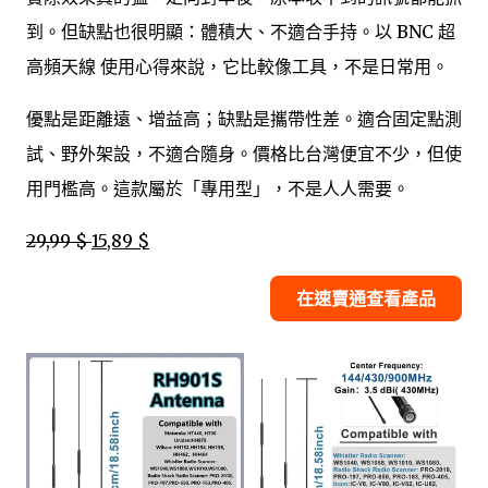
到。但缺點也很明顯：體積大、不適合手持。以 BNC 超
高頻天線 使用心得來說，它比較像工具，不是日常用。
優點是距離遠、增益高；缺點是攜帶性差。適合固定點測
試、野外架設，不適合隨身。價格比台灣便宜不少，但使
用門檻高。這款屬於「專用型」，不是人人需要。
29,99 $
15,89 $
在速賣通查看產品