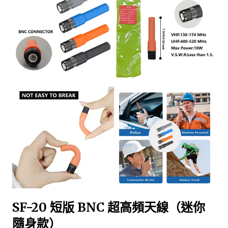
SF-20 短版 BNC 超高頻天線（迷你
隨身款）