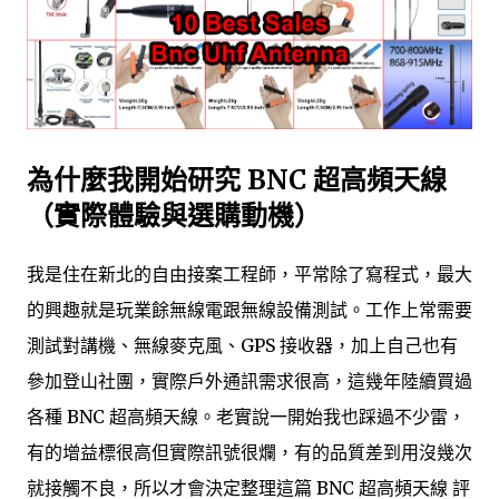
為什麼我開始研究 BNC 超高頻天線
（實際體驗與選購動機）
我是住在新北的自由接案工程師，平常除了寫程式，最大
的興趣就是玩業餘無線電跟無線設備測試。工作上常需要
測試對講機、無線麥克風、GPS 接收器，加上自己也有
參加登山社團，實際戶外通訊需求很高，這幾年陸續買過
各種 BNC 超高頻天線。老實說一開始我也踩過不少雷，
有的增益標很高但實際訊號很爛，有的品質差到用沒幾次
就接觸不良，所以才會決定整理這篇 BNC 超高頻天線 評