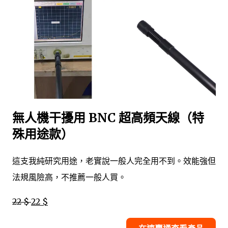
無人機干擾用 BNC 超高頻天線（特
殊用途款）
這支我純研究用途，老實說一般人完全用不到。效能強但
法規風險高，不推薦一般人買。
22 $
22 $