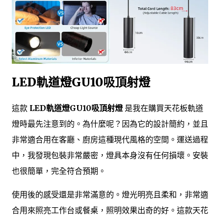
LED軌道燈GU10吸頂射燈
這款
LED軌道燈GU10吸頂射燈
是我在購買天花板軌道
燈時最先注意到的。為什麼呢？因為它的設計簡約，並且
非常適合用在客廳、廚房這種現代風格的空間。運送過程
中，我發現包裝非常嚴密，燈具本身沒有任何損壞。安裝
也很簡單，完全符合預期。
使用後的感受還是非常滿意的。燈光明亮且柔和，非常適
合用來照亮工作台或餐桌，照明效果出奇的好。這款天花