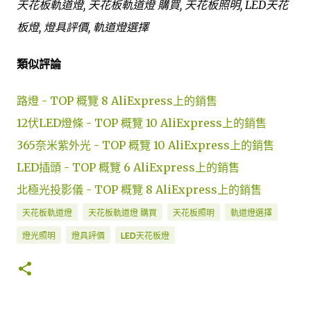
天花板軌道燈, 天花板軌道燈 購買, 天花板照明, LED天花
板燈, 燈具評價, 軌道燈選擇
類似評論
路燈 - TOP 概覽 8 AliExpress上的銷售
12伏LED燈條 - TOP 概覽 10 AliExpress上的銷售
365奈米紫外光 - TOP 概覽 10 AliExpress上的銷售
LED插頭 - TOP 概覽 6 AliExpress上的銷售
北極光投影儀 - TOP 概覽 8 AliExpress上的銷售
天花板軌道燈
天花板軌道燈 購買
天花板照明
軌道燈選擇
燈光照明
燈具評價
LED天花板燈