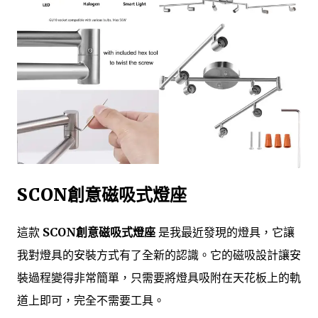
SCON創意磁吸式燈座
這款
SCON創意磁吸式燈座
是我最近發現的燈具，它讓
我對燈具的安裝方式有了全新的認識。它的磁吸設計讓安
裝過程變得非常簡單，只需要將燈具吸附在天花板上的軌
道上即可，完全不需要工具。