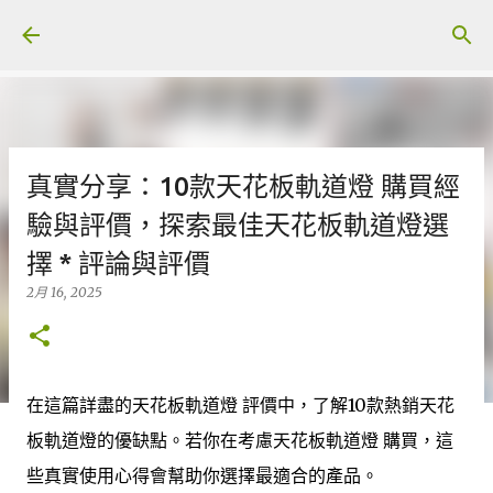
跳至主要內容
真實分享：10款天花板軌道燈 購買經
驗與評價，探索最佳天花板軌道燈選
擇 * 評論與評價
2月 16, 2025
在這篇詳盡的天花板軌道燈 評價中，了解10款熱銷天花
板軌道燈的優缺點。若你在考慮天花板軌道燈 購買，這
些真實使用心得會幫助你選擇最適合的產品。