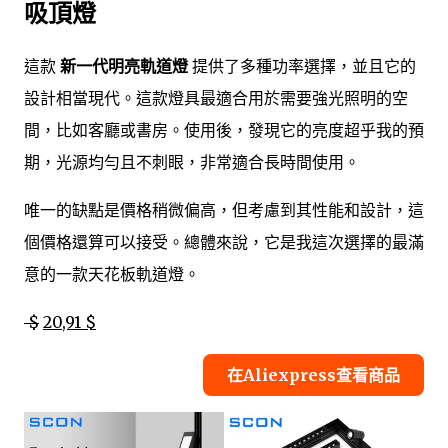
吸頂燈
這款
新一代明亮軌道燈
提供了多種功率選擇，並且它的
設計相當現代。這款燈具最適合用於需要強光照明的空
間，比如客廳或書房。使用後，發現它的亮度超乎我的預
期，光源均勻且不刺眼，非常適合長時間使用。
唯一的缺點是價格稍微偏高，但考慮到其性能和設計，這
個價格還算可以接受。總體來說，它是我這次選擇的最滿
意的一款天花板軌道燈。
$
20,91 $
在Aliexpress查看商品