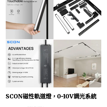
SCON磁性軌道燈，0-10V調光系統