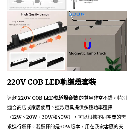
220V COB LED軌道燈套裝
這款
220V COB LED軌道燈套裝
的質量非常不錯，特別
適合商店或家居使用。這款燈具提供多種功率選擇
（12W、20W、30W和40W），可以根據不同空間的需
求進行選擇。我選擇的是30W版本，用在我家客廳的天