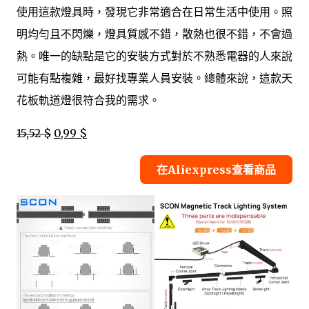
使用這款燈具時，發現它非常適合在日常生活中使用。照
明均勻且不閃爍，燈具質感不錯，散熱也很不錯，不會過
熱。唯一的缺點是它的安裝方式對於不熟悉電器的人來說
可能有點複雜，最好找專業人員安裝。總體來說，這款天
花板軌道燈很符合我的需求。
15,52 $
0,99 $
在Aliexpress查看商品