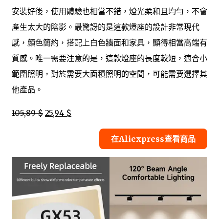
安裝好後，使用體驗也相當不錯，燈光柔和且均勻，不會
產生太大的陰影。最驚訝的是這款燈座的設計非常現代
感，顏色簡約，搭配上白色牆面和家具，顯得相當高端有
質感。唯一需要注意的是，這款燈座的長度較短，適合小
範圍照明，對於需要大面積照明的空間，可能需要選擇其
他產品。
105,89 $
25,94 $
在Aliexpress查看商品