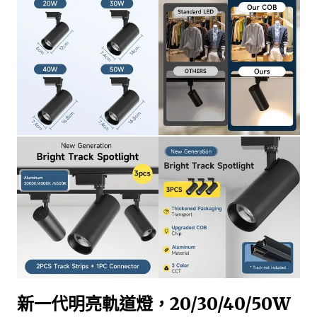
新一代明亮軌道燈，20/30/40/50W