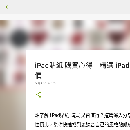
iPad貼紙 購買心得｜精選 iP
價
5月 08, 2025
想了解 iPad貼紙 購買 是否值得？這篇深入
性價比，幫你快速找到最適合自己的風格貼紙