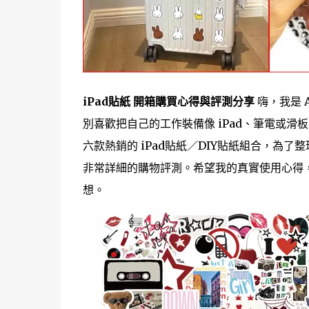
iPad貼紙 開箱購買心得與評測分享
嗨，我是 
別喜歡把自己的工作裝備像 iPad、筆電或滑板
六款熱銷的 iPad貼紙／DIY貼紙組合，為了整
非常詳細的購物評測。希望我的真實使用心得，
想。