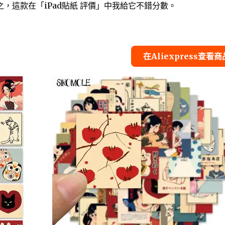
，這款在「iPad貼紙 評價」中我給它不錯分數。
在Aliexpress查看商