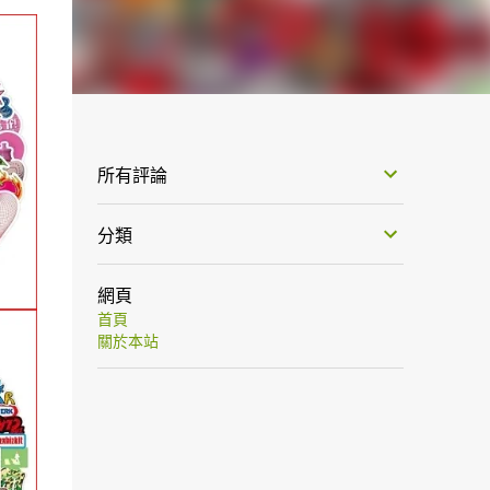
所有評論
分類
網頁
首頁
關於本站