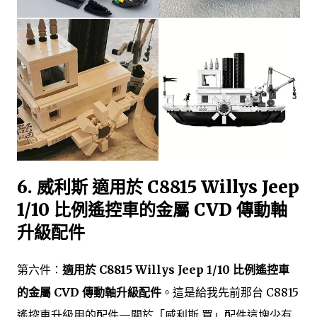
6. 威利斯 適用於 C8815 Willys Jeep
1/10 比例遙控車的金屬 CVD 傳動軸
升級配件
第六件：
適用於 C8815 Willys Jeep 1/10 比例遙控車
的金屬 CVD 傳動軸升級配件
。這是給我先前那台 C8815
遙控車升級用的配件—關於「威利斯 買」配件這塊少有