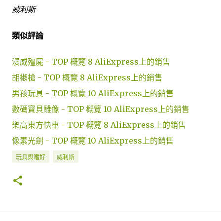
威利斯
類似評論
漫威殭屍 - TOP 概覽 8 AliExpress上的銷售
胡椒槍 - TOP 概覽 8 AliExpress上的銷售
男孩玩具 - TOP 概覽 10 AliExpress上的銷售
數碼寶貝雕像 - TOP 概覽 10 AliExpress上的銷售
樂高東方快車 - TOP 概覽 8 AliExpress上的銷售
像素光劍 - TOP 概覽 10 AliExpress上的銷售
玩具與嗜好
威利斯