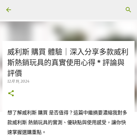
跳至主要內容
威利斯 購買 體驗｜深入分享多款威利
斯熱銷玩具的真實使用心得 * 評論與
評價
12月 19, 2024
想了解威利斯 購買 是否值得？這篇中繼摘要濃縮我對多
款威利斯 熱銷玩具的實測、優缺點與使用感受，讓你快
速掌握選購重點。