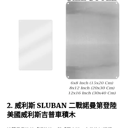
2. 威利斯 SLUBAN 二戰諾曼第登陸
美國威利斯吉普車積木