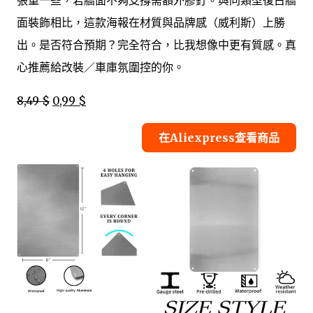
面裝飾相比，這款海報在材質與品牌感（威利斯）上勝
出。是否符合預期？完全符合，比我想像中更有質感。真
心推薦給改裝／車庫氛圍控的你。
8,49 $
0,99 $
在Aliexpress查看商品