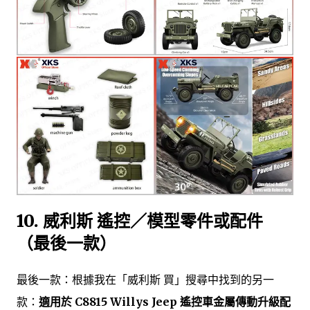
10. 威利斯 遙控／模型零件或配件
（最後一款）
最後一款：根據我在「威利斯 買」搜尋中找到的另一
款：
適用於 C8815 Willys Jeep 遙控車金屬傳動升級配