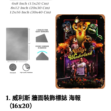
1. 威利斯 牆面裝飾標誌 海報
（16x20）