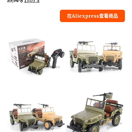
25,54 $
13,03 $
在Aliexpress查看商品