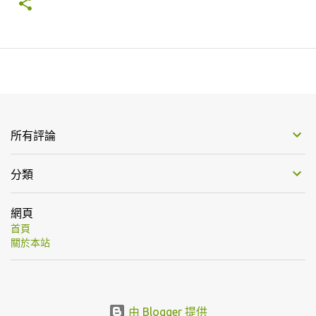
所有評論
分類
網頁
首頁
關於本站
由 Blogger 提供