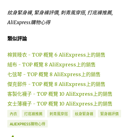
紋身緊身褲, 緊身褲評價, 刺青風穿搭, 打底褲推薦,
AliExpress購物心得
類似評論
棉質睡衣 - TOP 概覽 6 AliExpress上的銷售
絨布 - TOP 概覽 8 AliExpress上的銷售
七弦琴 - TOP 概覽 8 AliExpress上的銷售
傑克郵件 - TOP 概覽 8 AliExpress上的銷售
客製化襪子 - TOP 概覽 10 AliExpress上的銷售
女士薄襪子 - TOP 概覽 10 AliExpress上的銷售
內衣
打底褲推薦
刺青風穿搭
紋身緊身褲
緊身褲評價
ALIEXPRESS購物心得