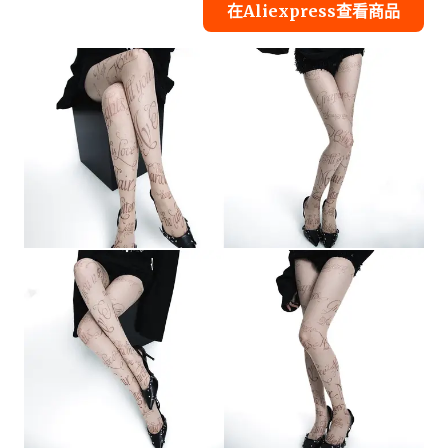
在Aliexpress查看商品