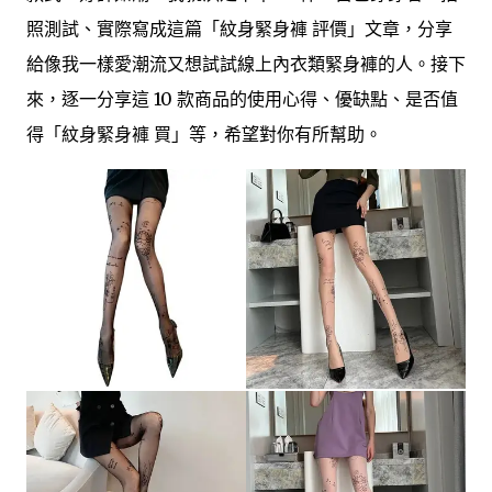
照測試、實際寫成這篇「紋身緊身褲 評價」文章，分享
給像我一樣愛潮流又想試試線上內衣類緊身褲的人。接下
來，逐一分享這 10 款商品的使用心得、優缺點、是否值
得「紋身緊身褲 買」等，希望對你有所幫助。