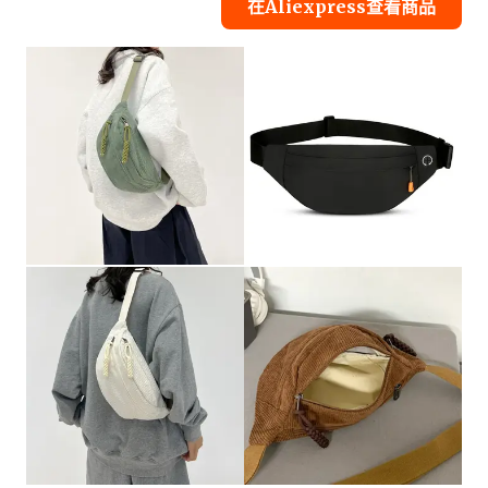
在Aliexpress查看商品