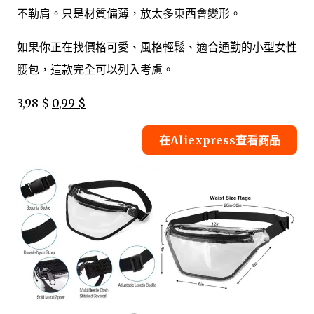
不勒肩。只是材質偏薄，放太多東西會變形。
如果你正在找價格可愛、風格輕鬆、適合通勤的小型女性
腰包，這款完全可以列入考慮。
3,98 $
0,99 $
在Aliexpress查看商品