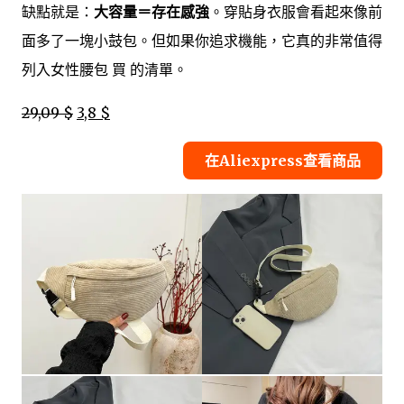
缺點就是：
大容量＝存在感強
。穿貼身衣服會看起來像前
面多了一塊小鼓包。但如果你追求機能，它真的非常值得
列入女性腰包 買 的清單。
29,09 $
3,8 $
在Aliexpress查看商品