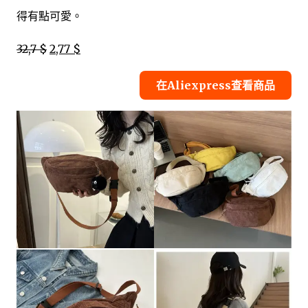
得有點可愛。
32,7 $
2,77 $
在Aliexpress查看商品