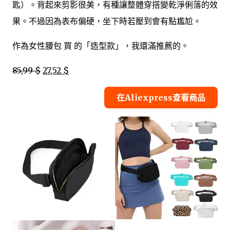
匙）。背起來剪影很美，有種讓整體穿搭變乾淨俐落的效
果。不過因為表布偏硬，坐下時若壓到會有點尷尬。
作為女性腰包 買 的「造型款」，我還滿推薦的。
85,99 $
27,52 $
在Aliexpress查看商品