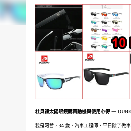
杜貝裡太陽眼鏡購買動機與使用心得 — DUBE
我是阿哲，34 歲，汽車工程師，平日除了做