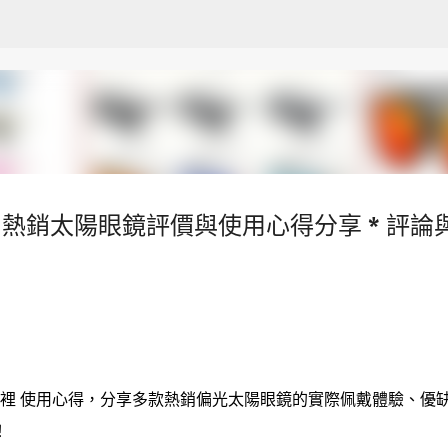
跳至主要內容
 熱銷太陽眼鏡評價與使用心得分享 * 評論
貝裡 使用心得，分享多款熱銷偏光太陽眼鏡的實際佩戴體驗、優
！