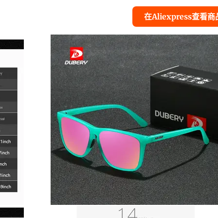
在Aliexpress查看商