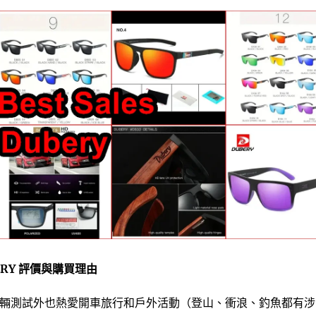
RY 評價與購買理由
車輛測試外也熱愛開車旅行和戶外活動（登山、衝浪、釣魚都有涉