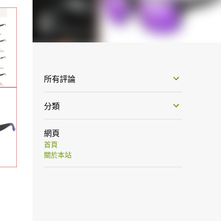
所有評論
分類
網頁
首頁
關於本站