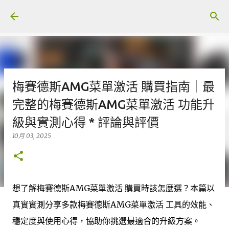
跳至主要內容
梅賽德斯AMG菜單激活 購買指南｜最
完整的梅賽德斯AMG菜單激活 功能升
級與實測心得 * 評論與評價
10月 03, 2025
想了解梅賽德斯AMG菜單激活 購買時該怎麼選？本篇以
真實實測分享多款梅賽德斯AMG菜單激活 工具的效能、
穩定度與使用心得，協助你挑選最適合的升級方案。