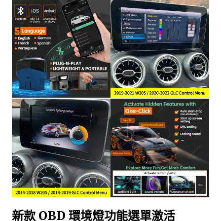
新款 OBD 環境燈功能選單激活