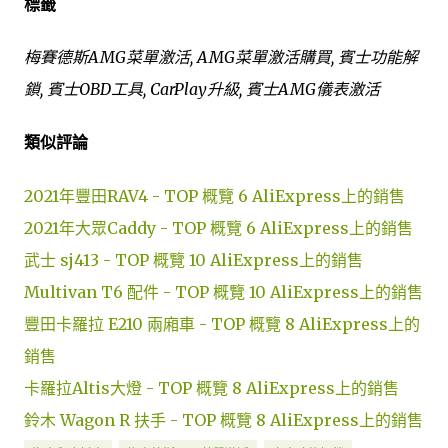
標籤
梅賽德斯AMG菜單激活, AMG菜單激活購買, 賓士功能解
鎖, 賓士OBD工具, CarPlay升級, 賓士AMG儀表激活
類似評論
2021年豐田RAV4 - TOP 概覽 6 AliExpress上的銷售
2021年大眾Caddy - TOP 概覽 6 AliExpress上的銷售
武士 sj413 - TOP 概覽 10 AliExpress上的銷售
Multivan T6 配件 - TOP 概覽 10 AliExpress上的銷售
豐田卡羅拉 E210 兩廂車 - TOP 概覽 8 AliExpress上的
銷售
卡羅拉Altis大燈 - TOP 概覽 8 AliExpress上的銷售
鈴木 Wagon R 扶手 - TOP 概覽 8 AliExpress上的銷售