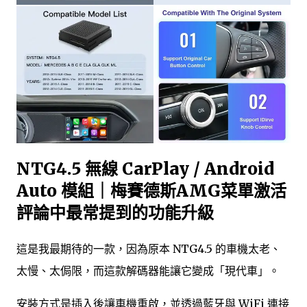
NTG4.5 無線 CarPlay / Android
Auto 模組｜梅賽德斯AMG菜單激活
評論中最常提到的功能升級
這是我最期待的一款，因為原本 NTG4.5 的車機太老、
太慢、太侷限，而這款解碼器能讓它變成「現代車」。
安裝方式是插入後讓車機重啟，並透過藍牙與 WiFi 連接