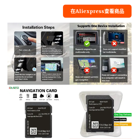
在Aliexpress查看商品