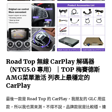
Road Top 無線 CarPlay 解碼器
（NTG5.0 專用）｜TOP 梅賽德斯
AMG菜單激活 列表上最穩定的
CarPlay
最後一款是 Road Top 的 CarPlay，我朋友的 GLC 用這
款，所以我也買來測。不得不說，品牌款就是比較穩。連