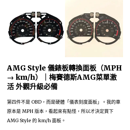
AMG Style 儀錶板轉換面板（MPH
→ km/h）｜梅賽德斯AMG菜單激
活 外觀升級必備
第四件不是 OBD，而是硬體「儀表刻度面板」。我的車
原本是 MPH 版本，看起來有點怪，所以才決定買下
AMG Style 的 km/h 面板。