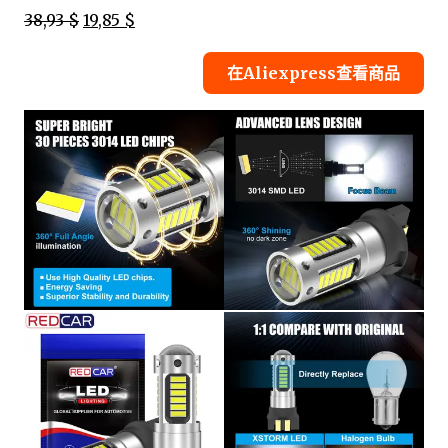
38,93 $
19,85 $
在Aliexpress查看商品