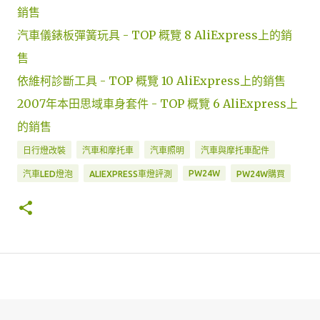
銷售
汽車儀錶板彈簧玩具 - TOP 概覽 8 AliExpress上的銷
售
依維柯診斷工具 - TOP 概覽 10 AliExpress上的銷售
2007年本田思域車身套件 - TOP 概覽 6 AliExpress上
的銷售
日行燈改裝
汽車和摩托車
汽車照明
汽車與摩托車配件
PW24W
汽車LED燈泡
ALIEXPRESS車燈評測
PW24W購買