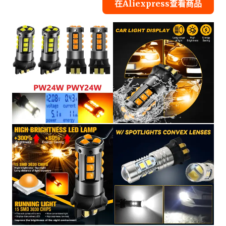
在Aliexpress查看商品