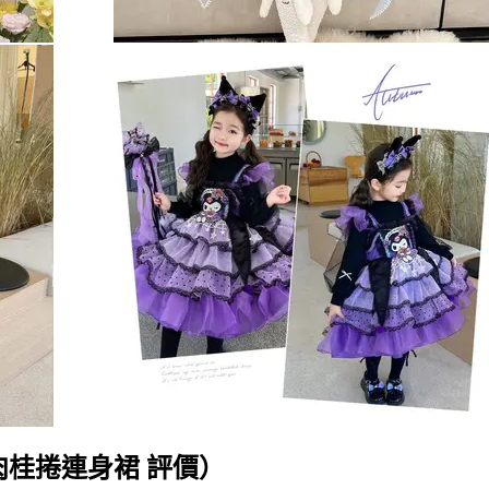
桂捲連身裙 評價）