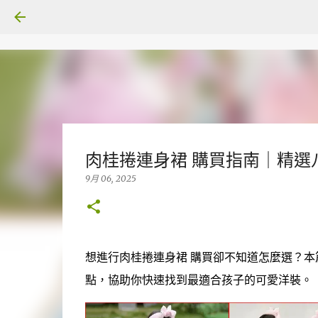
肉桂捲連身裙 購買指南｜精選
9月 06, 2025
想進行肉桂捲連身裙 購買卻不知道怎麼選？
點，協助你快速找到最適合孩子的可愛洋裝。