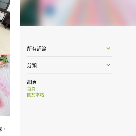
所有評論
分類
網頁
首頁
關於本站
咪，