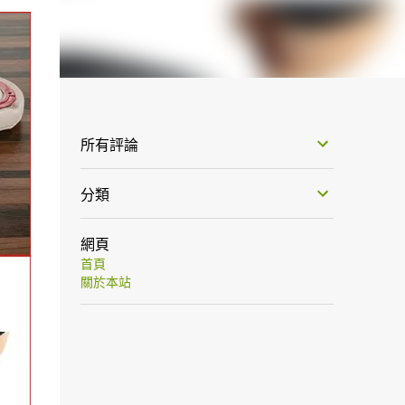
所有評論
分類
網頁
首頁
關於本站