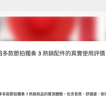
跳至主要內容
箱多款節拍獨奏 3 熱銷配件的真實使用評價 
享多款節拍獨奏 3 熱銷商品的實測體驗，包含音質、舒適度、耐