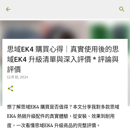
跳至主要內容
思域EK4 購買心得｜真實使用後的思
域EK4 升級清單與深入評價 * 評論與
評價
12月 10, 2024
想了解思域EK4 購買是否值得？本文分享我對多款思域
EK4 熱銷升級配件的真實體驗，從安裝、效果到耐用
度，一次看懂思域EK4 升級商品的完整評價。