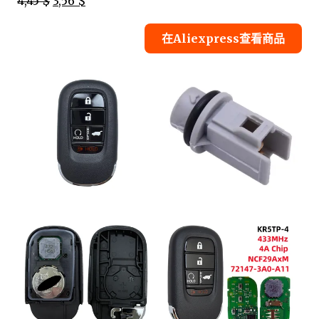
4,45 $
3,56 $
在Aliexpress查看商品