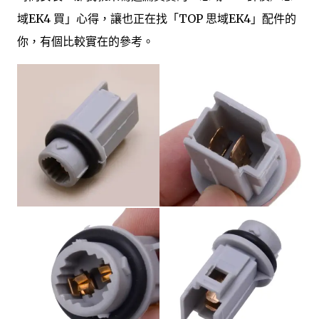
域EK4 買」心得，讓也正在找「TOP 思域EK4」配件的
你，有個比較實在的參考。