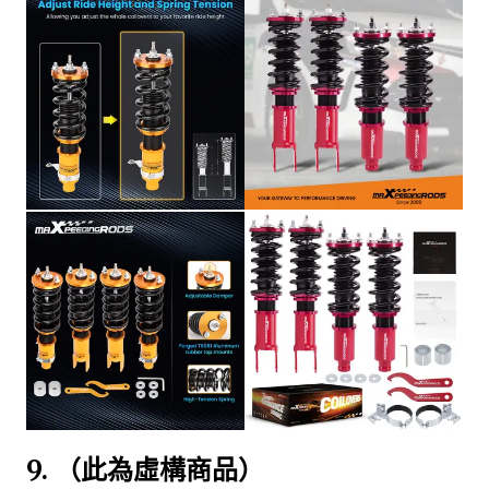
9.
（此為虛構商品）