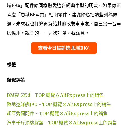
域EK4」配件給同樣熱愛這台經典車型的朋友。如果你正
考慮「思域EK4 買」相關零件，建議你也把這些列為候
選。未來我也打算再買給其他改裝車車友／自己另一台車
房備用。說真的——這次訂單，我滿意。
查看今日暢銷榜 思域EK4
標籤
類似評論
BMW 525d - TOP 概覽 6 AliExpress上的銷售
陸地巡洋艦J90 - TOP 概覽 8 AliExpress上的銷售
起亞秀爾配件 - TOP 概覽 8 AliExpress上的銷售
汽車千斤頂橡膠墊 - TOP 概覽 8 AliExpress上的銷售