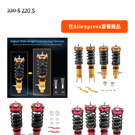
220 $
220 $
在Aliexpress查看商品