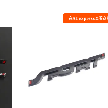
在Aliexpress查看商