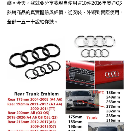
癮。今天，我就要分享我親自使用這10件2016年奧迪Q3
熱銷商品的真實體驗與評價，從安裝、外觀到實際使用，
全部一五一十說給你聽。