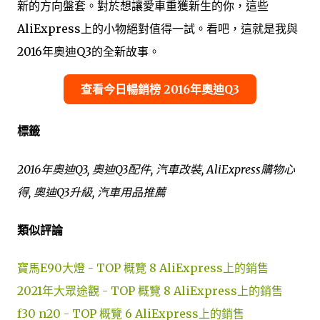
新的方向盤套。對於想讓愛車重獲新生的你，這些
AliExpress上的小物絕對值得一試。看吧，這就是我與
2016年奧迪Q3的全新故事。
查看今日暢銷榜 2016年奧迪Q3
標籤
2016年奧迪Q3, 奧迪Q3配件, 汽車改裝, AliExpress購物心
得, 奧迪Q3升級, 汽車用品推薦
類似評論
寶馬E90大燈 - TOP 概覽 8 AliExpress上的銷售
2021年大眾途觀 - TOP 概覽 8 AliExpress上的銷售
f30 n20 - TOP 概覽 6 AliExpress上的銷售