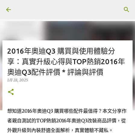
跳至主要內容
2016年奧迪Q3 購買與使用體驗分
享：真實升級心得與TOP熱銷2016年
奧迪Q3配件評價 * 評論與評價
1月 28, 2025
想知道2016年奧迪Q3 購買哪些配件最值得？本文分享作
者親自測試的TOP熱銷2016年奧迪Q3改裝商品評價，從
外觀升級到內裝舒適全面解析，真實體驗不藏私。