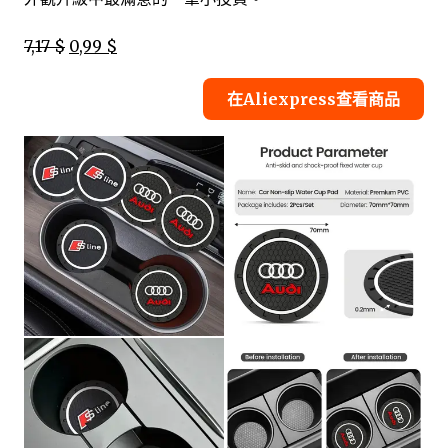
7,17 $
0,99 $
在Aliexpress查看商品