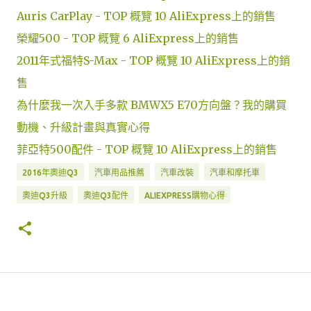
Auris CarPlay - TOP 概覽 10 AliExpress上的銷售
榮耀500 - TOP 概覽 6 AliExpress上的銷售
2011年式福特S-Max - TOP 概覽 10 AliExpress上的銷
售
為什麼我一次入手多款 BMWX5 E70方向盤？我的購買
動機、升級計畫與真實心得
菲亞特500配件 - TOP 概覽 10 AliExpress上的銷售
2016年奧迪Q3
汽車用品推薦
汽車改裝
汽車和摩托車
奧迪Q3升級
奧迪Q3配件
ALIEXPRESS購物心得