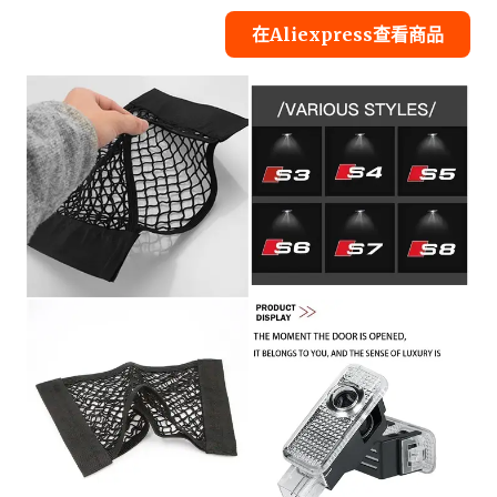
在Aliexpress查看商品