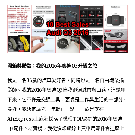
開箱與體驗：我的2016年奧迪Q3升級之旅
我是一名36歲的汽車愛好者，同時也是一名自由職業攝
影師。我的2016年奧迪Q3陪我跑遍城市與山路，這幾年
下來，它不僅是交通工具，更像是工作與生活的一部分。
最近，我決定讓它「年輕」一點——於是就在
AliExpress上瘋狂採購了幾樣TOP熱銷的2016年奧迪
Q3配件。老實說，我從沒想過線上買車用零件會這麼上