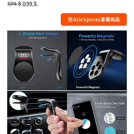
3,04 $
0,99 $
在Aliexpress查看商品