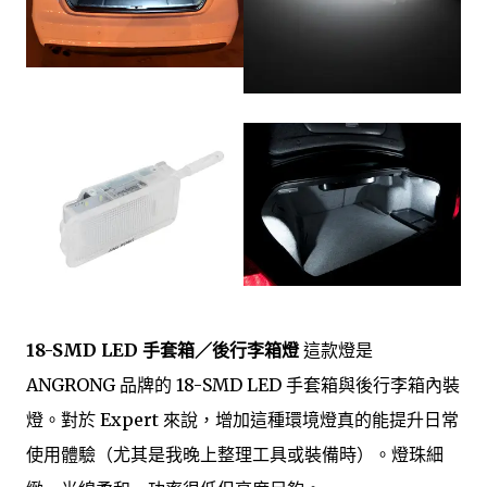
18-SMD LED 手套箱／後行李箱燈
這款燈是
ANGRONG 品牌的 18-SMD LED 手套箱與後行李箱內裝
燈。對於 Expert 來說，增加這種環境燈真的能提升日常
使用體驗（尤其是我晚上整理工具或裝備時）。燈珠細