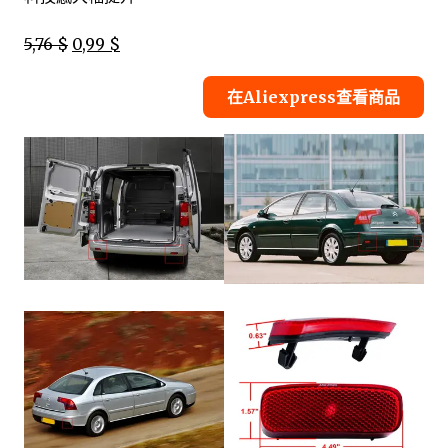
5,76 $
0,99 $
在Aliexpress查看商品