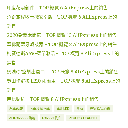
印度花冠部件 - TOP 概覽 6 AliExpress上的銷售
道奇旅程收音機安卓版 - TOP 概覽 6 AliExpress上的
銷售
2020款鈴木雨燕 - TOP 概覽 10 AliExpress上的銷售
雪佛蘭藍牙轉接器 - TOP 概覽 8 AliExpress上的銷售
梅賽德斯AMG菜單激活 - TOP 概覽 8 AliExpress上的
銷售
奧迪Q7空調出風口 - TOP 概覽 8 AliExpress上的銷售
豐田卡羅拉 E210 兩廂車 - TOP 概覽 8 AliExpress上的
銷售
芭比貼紙 - TOP 概覽 8 AliExpress上的銷售
汽車改裝
汽車和摩托車
車用LED
專家
專家購買心得
PEUGEOTEXPERT
ALIEXPRESS購物
EXPERT配件