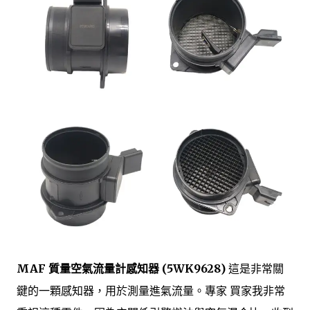
MAF 質量空氣流量計感知器 (5WK9628)
這是非常關
鍵的一顆感知器，用於測量進氣流量。專家 買家我非常