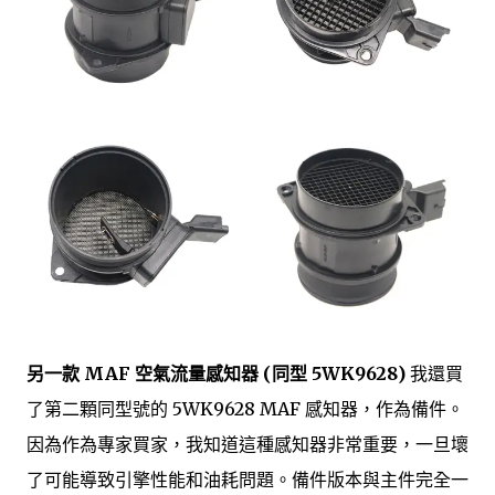
另一款 MAF 空氣流量感知器 (同型 5WK9628)
我還買
了第二顆同型號的 5WK9628 MAF 感知器，作為備件。
因為作為專家買家，我知道這種感知器非常重要，一旦壞
了可能導致引擎性能和油耗問題。備件版本與主件完全一