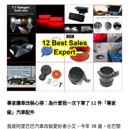
專家購車改裝心得：為什麼我一次下單了 12 件「專家
級」汽車配件
我是阿里巴巴汽車改裝愛好者小艾，今年 38 歲，在巴黎