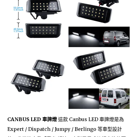
CANBUS LED 車牌燈
這款 Canbus LED 車牌燈是為
Expert / Dispatch / Jumpy / Berlingo 等車型設計