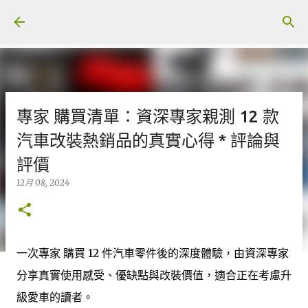
跳至主要內容
專家 購買清單：資深專家親測 12 款
汽車改裝熱銷品的真實心得 * 評論與
評價
12月 08, 2024
一次專家 購買 12 件汽車零件後的深度體驗，由資深專家
分享真實使用感受、優缺點與改裝價值，適合正在考慮升
級愛車的讀者。