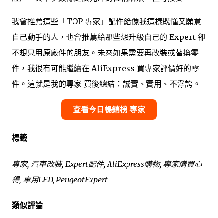
我會推薦這些「TOP 專家」配件給像我這樣既懂又願意
自己動手的人，也會推薦給那些想升級自己的 Expert 卻
不想只用原廠件的朋友。未來如果需要再改裝或替換零
件，我很有可能繼續在 AliExpress 買專家評價好的零
件。這就是我的專家 買後總結：誠實、實用、不浮誇。
查看今日暢銷榜 專家
標籤
專家, 汽車改裝, Expert配件, AliExpress購物, 專家購買心
得, 車用LED, PeugeotExpert
類似評論