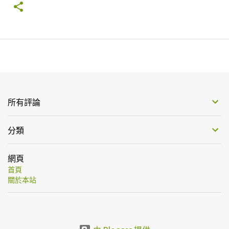
所有評論
分類
網頁
首頁
關於本站