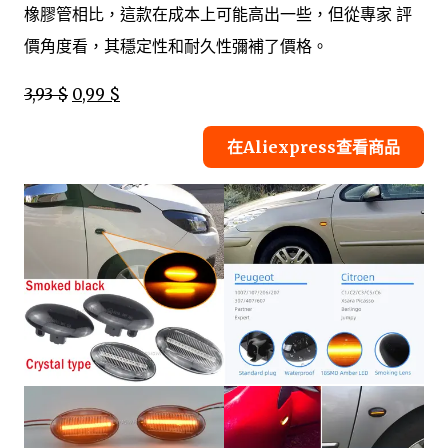
橡膠管相比，這款在成本上可能高出一些，但從專家 評
價角度看，其穩定性和耐久性彌補了價格。
3,93 $
0,99 $
在Aliexpress查看商品