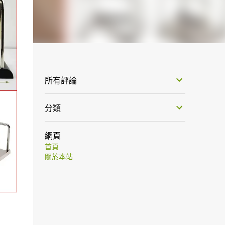
所有評論
分類
網頁
首頁
關於本站