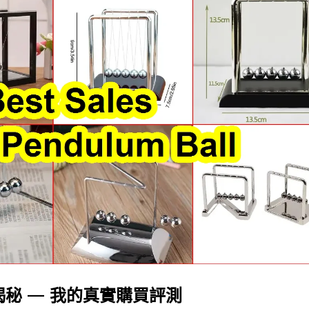
秘 — 我的真實購買評測