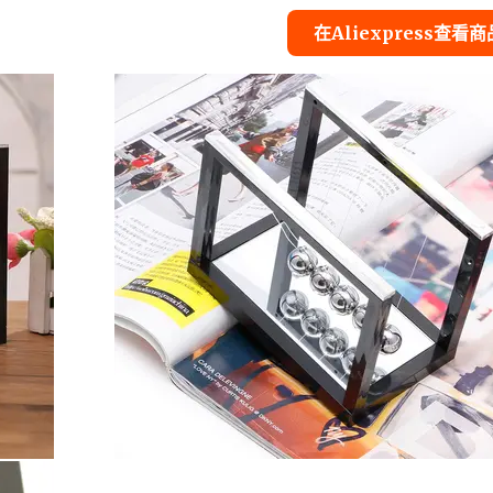
在Aliexpress查看商