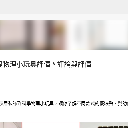
跳至主要內容
與物理小玩具評價 * 評論與評價
的家居裝飾到科學物理小玩具，讓你了解不同款式的優缺點，幫助