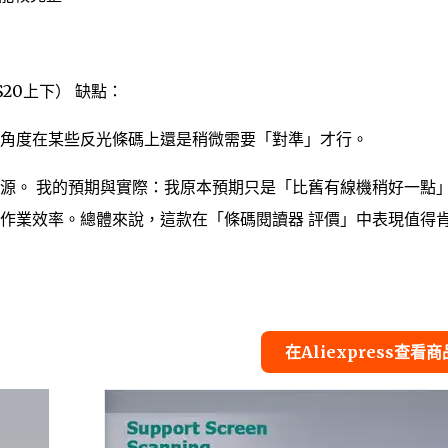
20上下）
缺點：
角度在某些反光條碼上還是稍微需要「對準」才行。
源。 我的預期與實際：我原本預期只是「比舊有線機稍好一點
作業效率。總體來說，這款在「條碼閱讀器 評價」中表現值得
在Aliexpress查看商