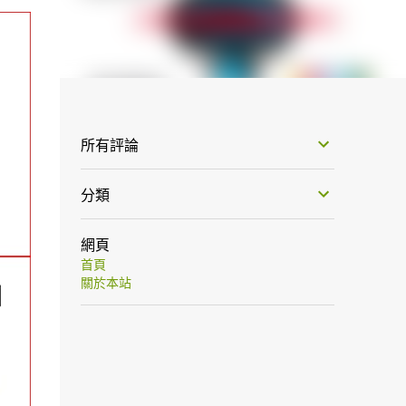
所有評論
分類
網頁
首頁
關於本站