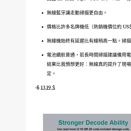
無線藍牙讓走動掃描更自由。
價格比許多名牌機低（熱銷機價位約 US$
無線機始終有延遲比有線稍高一點。掃描
電池續航普通，若長時間掃描建議備用電
結果比我預想更好：無線真的提升了現場
定。
$
13,19 $