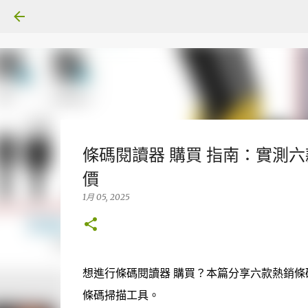
條碼閱讀器 購買 指南：實測六
價
1月 05, 2025
想進行條碼閱讀器 購買？本篇分享六款熱銷
條碼掃描工具。