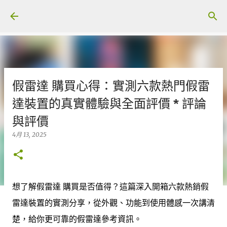
跳至主要內容
假雷達 購買心得：實測六款熱門假雷
達裝置的真實體驗與全面評價 * 評論
與評價
4月 13, 2025
想了解假雷達 購買是否值得？這篇深入開箱六款熱銷假
雷達裝置的實測分享，從外觀、功能到使用體感一次講清
楚，給你更可靠的假雷達參考資訊。