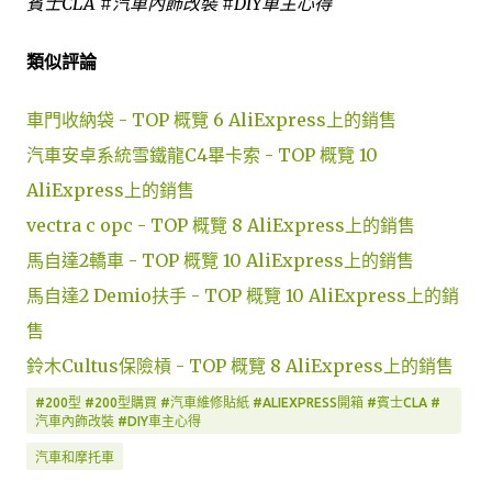
賓士CLA #汽車內飾改裝 #DIY車主心得
類似評論
車門收納袋 - TOP 概覽 6 AliExpress上的銷售
汽車安卓系統雪鐵龍C4畢卡索 - TOP 概覽 10
AliExpress上的銷售
vectra c opc - TOP 概覽 8 AliExpress上的銷售
馬自達2轎車 - TOP 概覽 10 AliExpress上的銷售
馬自達2 Demio扶手 - TOP 概覽 10 AliExpress上的銷
售
鈴木Cultus保險槓 - TOP 概覽 8 AliExpress上的銷售
#200型 #200型購買 #汽車維修貼紙 #ALIEXPRESS開箱 #賓士CLA #
汽車內飾改裝 #DIY車主心得
汽車和摩托車