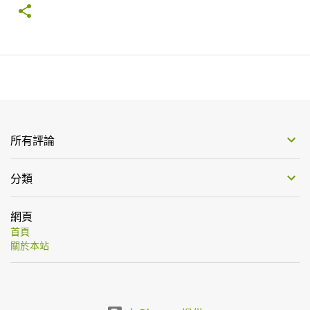
所有評論
分類
網頁
首頁
關於本站