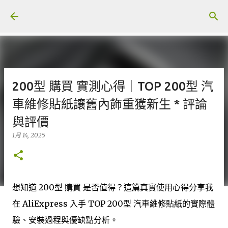
跳至主要內容
200型 購買 實測心得｜TOP 200型 汽
車維修貼紙讓舊內飾重獲新生 * 評論
與評價
1月 14, 2025
想知道 200型 購買 是否值得？這篇真實使用心得分享我
在 AliExpress 入手 TOP 200型 汽車維修貼紙的實際體
驗、安裝過程與優缺點分析。